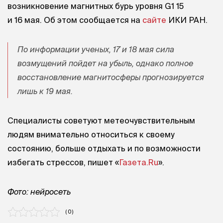
возникновение магнитных бурь уровня G1 15
и 16 мая. Об этом сообщается на
сайте
ИКИ РАН.
По информации ученых, 17 и 18 мая сила
возмущений пойдет на убыль, однако полное
восстановление магнитосферы прогнозируется
лишь к 19 мая.
Специалисты советуют метеочувствительным
людям внимательно относиться к своему
состоянию, больше отдыхать и по возможности
избегать стрессов, пишет «
Газета.Ru
».
Фото: нейросеть
( 0 )