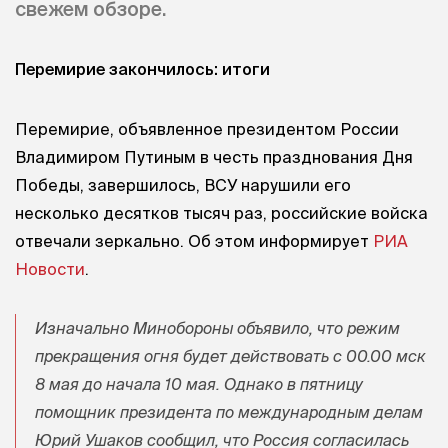
свежем обзоре.
Перемирие закончилось: итоги
Перемирие, объявленное президентом России
Владимиром Путиным в честь празднования Дня
Победы, завершилось, ВСУ нарушили его
несколько десятков тысяч раз, российские войска
отвечали зеркально. Об этом информирует
РИА
Новости
.
Изначально Минобороны объявило, что режим
прекращения огня будет действовать с 00.00 мск
8 мая до начала 10 мая. Однако в пятницу
помощник президента по международным делам
Юрий Ушаков сообщил, что Россия согласилась