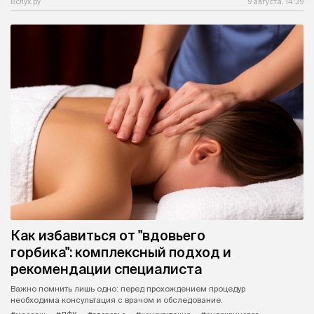
Вслух.ру
9 августа, 14:39
Как избавиться от "вдовьего
горбика": комплексный подход и
рекомендации специалиста
Важно помнить лишь одно: перед прохождением процедур
необходима консультация с врачом и обследование.