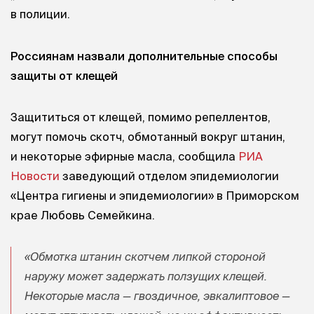
в полиции.
Россиянам назвали дополнительные способы
защиты от клещей
Защититься от клещей, помимо репеллентов,
могут помочь скотч, обмотанный вокруг штанин,
и некоторые эфирные масла, сообщила
РИА
Новости
заведующий отделом эпидемиологии
«Центра гигиены и эпидемиологии» в Приморском
крае Любовь Семейкина.
«Обмотка штанин скотчем липкой стороной
наружу может задержать ползущих клещей.
Некоторые масла — гвоздичное, эвкалиптовое —