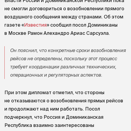
Власти России и Доминиканской Республики пока
не смогли договориться о возобновлении прямого
воздушного сообщения между странами. Об этом
газете «
Известия
» сообщил посол Доминиканы
в Москве Рамон Алехандро Ариас Сарсуэла.
Он пояснил, что конкретные сроки возобновления
рейсов не определены, поскольку этот процесс
требует координации различных технических,
операционных и регуляторных аспектов.
При этом дипломат отметил, что стороны
не отказываются о возобновления прямых рейсов
и продолжают над ним работать. Посол
подчеркнул, что Россия и Доминиканская
Республика взаимно заинтересованы