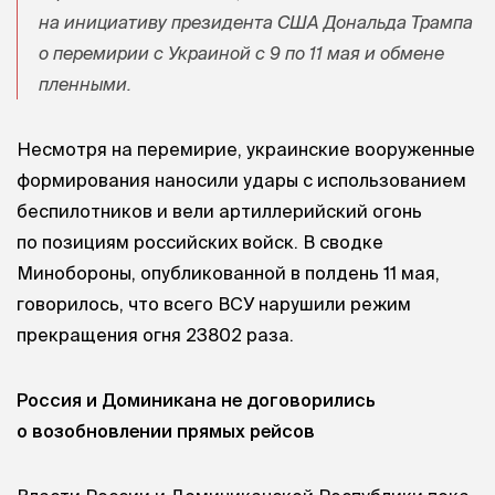
на инициативу президента США Дональда Трампа
о перемирии с Украиной с 9 по 11 мая и обмене
пленными.
Несмотря на перемирие, украинские вооруженные
формирования наносили удары с использованием
беспилотников и вели артиллерийский огонь
по позициям российских войск. В сводке
Минобороны, опубликованной в полдень 11 мая,
говорилось, что всего ВСУ нарушили режим
прекращения огня 23802 раза.
Россия и Доминикана не договорились
о возобновлении прямых рейсов