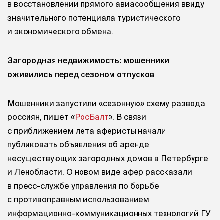
в восстановлении прямого авиасообщения ввиду
значительного потенциала туристического
и экономического обмена.
Загородная недвижимость: мошенники
оживились перед сезоном отпусков
Мошенники запустили «сезонную» схему развода
россиян, пишет «
РосБалт
». В связи
с приближением лета аферисты начали
публиковать объявления об аренде
несуществующих загородных домов в Петербурге
и Ленобласти. О новом виде афер рассказали
в пресс-службе управления по борьбе
с противоправным использованием
информационно-коммуникационных технологий ГУ