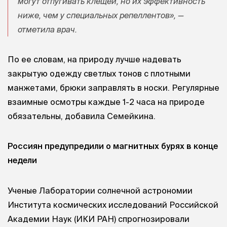
могут отпугивать клещей, но их эффективность
ниже, чем у специальных репеллентов», —
отметила врач.
По ее словам, на природу лучше надевать
закрытую одежду светлых тонов с плотными
манжетами, брюки заправлять в носки. Регулярные
взаимные осмотры каждые 1-2 часа на природе
обязательны, добавила Семейкина.
Россиян предупредили о магнитных бурях в конце
недели
Ученые Лаборатории солнечной астрономии
Института космических исследований Российской
Академии Наук (ИКИ РАН) спрогнозировали