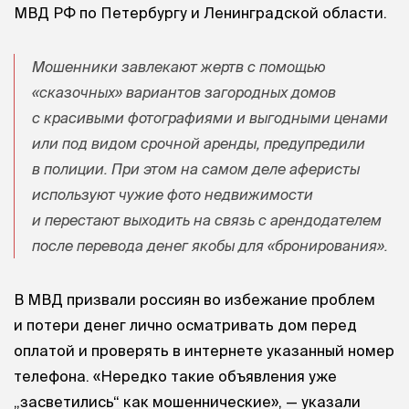
МВД РФ по Петербургу и Ленинградской области.
Мошенники завлекают жертв с помощью
«сказочных» вариантов загородных домов
с красивыми фотографиями и выгодными ценами
или под видом срочной аренды, предупредили
в полиции. При этом на самом деле аферисты
используют чужие фото недвижимости
и перестают выходить на связь с арендодателем
после перевода денег якобы для «бронирования».
В МВД призвали россиян во избежание проблем
и потери денег лично осматривать дом перед
оплатой и проверять в интернете указанный номер
телефона. «Нередко такие объявления уже
„засветились“ как мошеннические», — указали