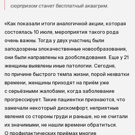
сюрпризом станет бесплатный аквагрим. ⠀
«Как показали итоги аналогичной акции, которая
состоялась 10 июля, мероприятия такого рода
очень важны. Тогда у двух участниц были
заподозрены злокачественные новообразования,
они были направлены на дообследования. Еще у 21
женщины выявлены иные патологии. Сегодня,
по причине быстрого темпа жизни, порой нехватки
времени, женщины приходят на приём уже
с серьёзными жалобами, когда заболевание
прогрессирует. Такие пациентки признаются, что
замечали некоторый дискомфорт, неприятные
явления со стороны груди и раньше, но не считали
их значимыми, не нашли времени обратиться.
О профилактических приёмах многие