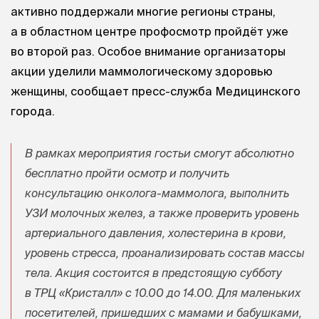
активно поддержали многие регионы страны,
а в областном центре профосмотр пройдёт уже
во второй раз. Особое внимание организаторы
акции уделили маммологическому здоровью
женщины, сообщает пресс-служба Медицинского
города.
В рамках мероприятия гостьи смогут абсолютно
бесплатно пройти осмотр и получить
консультацию онколога-маммолога, выполнить
УЗИ молочных желез, а также проверить уровень
артериального давления, холестерина в крови,
уровень стресса, проанализировать состав массы
тела. Акция состоится в предстоящую субботу
в ТРЦ «Кристалл» с 10.00 до 14.00. Для маленьких
посетителей, пришедших с мамами и бабушками,