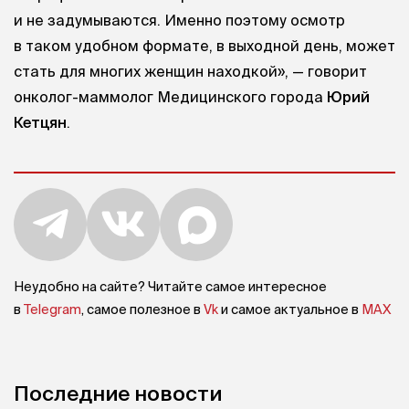
и не задумываются. Именно поэтому осмотр
в таком удобном формате, в выходной день, может
стать для многих женщин находкой», — говорит
онколог-маммолог Медицинского города
Юрий
Кетцян
.
Неудобно на сайте? Читайте самое интересное
в
Telegram
, самое полезное в
Vk
и самое актуальное в
MAX
Последние новости