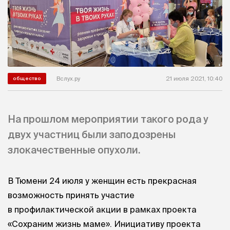
Вслух.ру
21 июля 2021, 10:40
общество
На прошлом мероприятии такого рода у
двух участниц были заподозрены
злокачественные опухоли.
В Тюмени 24 июля у женщин есть прекрасная
возможность принять участие
в профилактической акции в рамках проекта
«Сохраним жизнь маме». Инициативу проекта