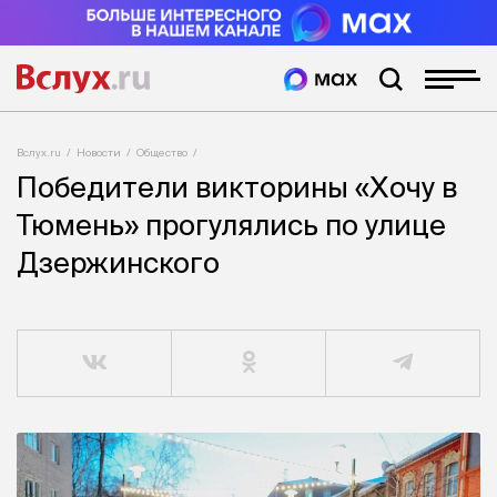
Вслух.ru
Новости
Общество
Победители викторины «Хочу в
Тюмень» прогулялись по улице
Дзержинского