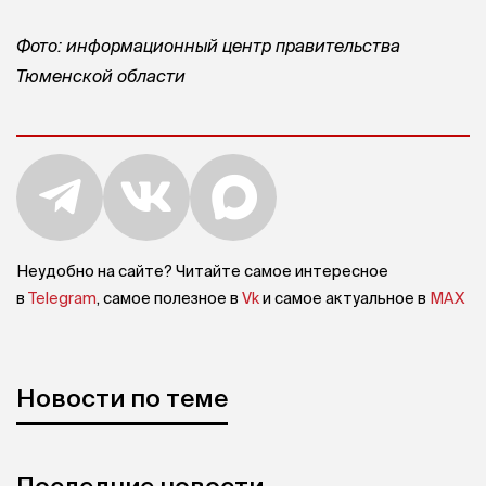
Фото: информационный центр правительства
Тюменской области
Неудобно на сайте? Читайте самое интересное
в
Telegram
, самое полезное в
Vk
и самое актуальное в
MAX
Новости по теме
Последние новости