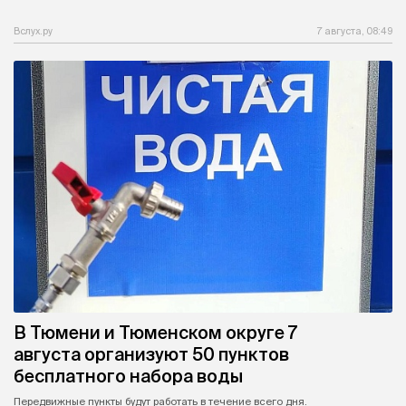
Вслух.ру
7 августа, 08:49
В Тюмени и Тюменском округе 7
августа организуют 50 пунктов
бесплатного набора воды
Передвижные пункты будут работать в течение всего дня.