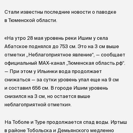
Стали известны последние новости о паводке
в Тюменской области.
«На утро 28 мая уровень реки Ишим у села
Абатское поднялся до 753 см. Это на 3 см выше
отметки „Неблагоприятное явление“, — сообщает
официальный МАХ-канал „Тюменская область.рф“.
— При этом у Ильинки вода продолжает
снижаться — за сутки уровень упал еще на 9 см
и составил 656 см. В городе Ишим уровень
снизился на 3 см, но остается выше
неблагоприятной отметки».
На Тоболе и Туре продолжается спад воды. Иртыш
в районе Тобольска и Демьянского медленно