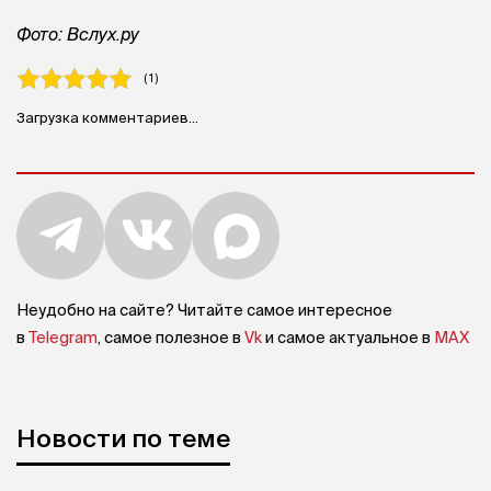
Фото: Вслух.ру
( 1 )
Загрузка комментариев...
Неудобно на сайте? Читайте самое интересное
в
Telegram
, самое полезное в
Vk
и самое актуальное в
MAX
Новости по теме