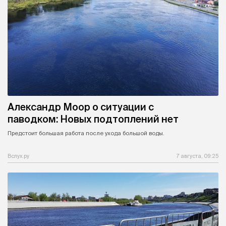
Александр Моор о ситуации с
паводком: Новых подтоплений нет
Предстоит большая работа после ухода большой воды.
Вслух.ру
7 августа, 09:25