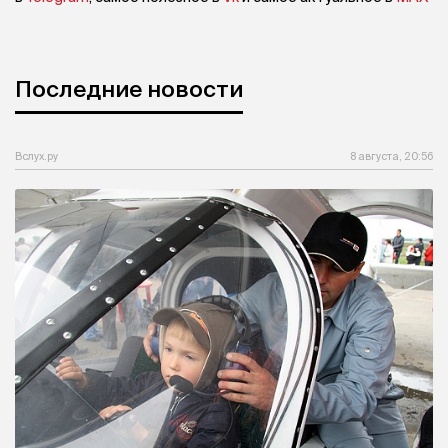
Последние новости
Вслух.ру
8 августа, 20:56