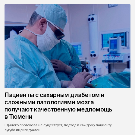
Пациенты с сахарным диабетом и
сложными патологиями мозга
получают качественную медпомощь
в Тюмени
Единого протокола не существует, подход к каждому пациенту
сугубо индивидуален.