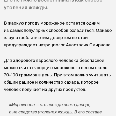
утоления жажды.
В жаркую погоду мороженое остается одним
из самых популярных способов охладиться. Однако
злоупотреблять этим десертом не стоит,
предупреждает нутрициолог Анастасия Смирнова.
Для здорового взрослого человека безопасной
можно считать порцию мороженого весом около
70-100 граммов в день. При этом важно учитывать
общий рацион и количество сахара, которое
человек получает из других продуктов.
«Мороженое — это прежде всего десерт,
а не средство утоления жажды. В его составе