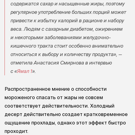
содержатся сахар и насыщенные жиры, поэтому
регулярное употребление больших порций может
привести к избытку калорий в рационе и набору
веса. Людям с сахарным диабетом, ожирением
и некоторыми заболеваниями желудочно-
кишечного тракта стоит особенно внимательно
относиться к выбору и количеству продукта», —
отметила Анастасия Смирнова в интервью
с «
Ямал 1
».
Распространенное мнение о способности
мороженого спасать от жары не совсем
соответствует действительности. Холодный
десерт действительно создает кратковременное
ощущение прохлады, однако этот эффект быстро
проходит.