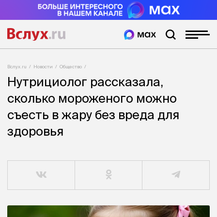
Вслух.ru
Новости
Общество
Нутрициолог рассказала,
сколько мороженого можно
съесть в жару без вреда для
здоровья