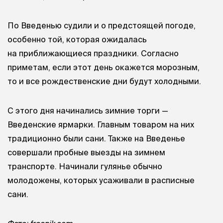
По Введенью судили и о предстоящей погоде,
особенно той, которая ожидалась
на приближающиеся праздники. Согласно
приметам, если этот день окажется морозным,
то и все рождественские дни будут холодными.
С этого дня начинались зимние торги —
Введенские ярмарки. Главным товаром на них
традиционно были сани. Также на Введенье
совершали пробные выезды на зимнем
транспорте. Начинали гулянье обычно
молодожены, которых усаживали в расписные
сани.