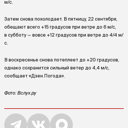
м/с.
Затем снова похолодает. В пятницу, 22 сентября,
обещают всего +15 градусов при ветре до 6 м/с,
в субботу — вовсе +12 градусов при ветре до 4/4 м/
с.
В воскресенье снова потеплеет до +20 градусов,
однако сохранится сильный ветер до 4,4 м/с,
сообщает «Дзен.Погода».
Фото: Вслух.ру