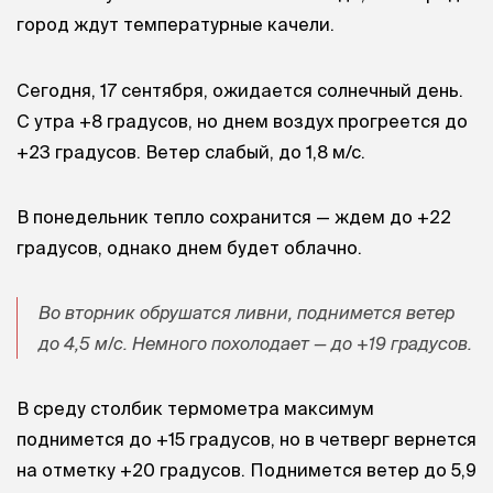
город ждут температурные качели.
Сегодня, 17 сентября, ожидается солнечный день.
С утра +8 градусов, но днем воздух прогреется до
+23 градусов. Ветер слабый, до 1,8 м/с.
В понедельник тепло сохранится — ждем до +22
градусов, однако днем будет облачно.
Во вторник обрушатся ливни, поднимется ветер
до 4,5 м/с. Немного похолодает — до +19 градусов.
В среду столбик термометра максимум
поднимется до +15 градусов, но в четверг вернется
на отметку +20 градусов. Поднимется ветер до 5,9