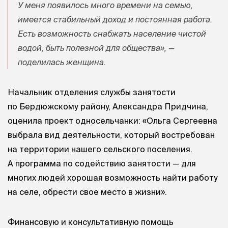
У меня появилось много времени на семью,
имеется стабильный доход и постоянная работа.
Есть возможность снабжать население чистой
водой, быть полезной для общества», —
поделилась женщина.
Начальник отделения службы занятости
по Бердюжскому району, Александра Придчина,
оценила проект односельчанки: «Ольга Сергеевна
выбрала вид деятельности, который востребован
на территории нашего сельского поселения.
А программа по содействию занятости — для
многих людей хорошая возможность найти работу
на селе, обрести свое место в жизни».
Финансовую и консультативную помощь