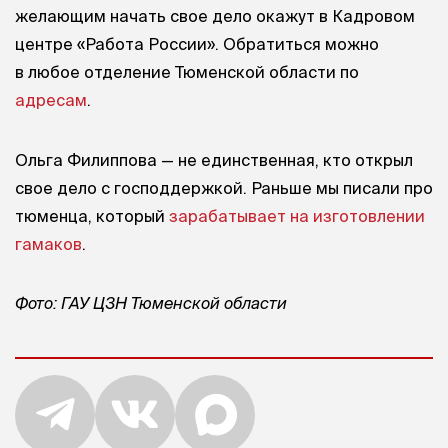
желающим начать свое дело окажут в Кадровом
центре «Работа России». Обратиться можно
в любое отделение Тюменской области по
адресам
.
Ольга Филиппова — не единственная, кто открыл
свое дело с господдержкой. Раньше мы писали про
тюменца, который
зарабатывает на изготовлении
гамаков
.
Фото: ГАУ ЦЗН Тюменской области