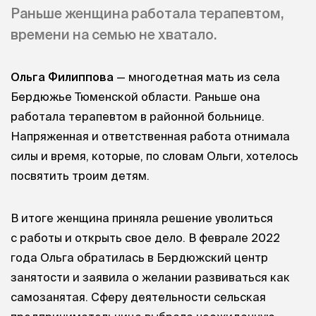
Раньше женщина работала терапевтом,
времени на семью не хватало.
Ольга Филиппова
— многодетная мать из села
Бердюжье Тюменской области. Раньше она
работала терапевтом в районной больнице.
Напряженная и ответственная работа отнимала
силы и время, которые, по словам Ольги, хотелось
посвятить троим детям.
В итоге женщина приняла решение уволиться
с работы и открыть свое дело. В феврале 2022
года Ольга обратилась в Бердюжский центр
занятости и заявила о желании развиваться как
самозанятая. Сферу деятельности сельская