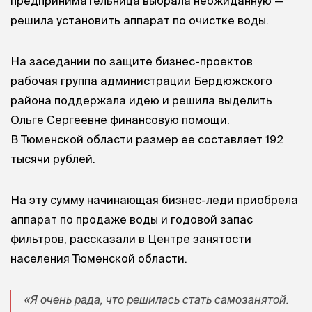
предпринимательница выбрала неожиданную —
решила установить аппарат по очистке воды.
На заседании по защите бизнес-проектов
рабочая группа администрации Бердюжского
района поддержала идею и решила выделить
Ольге Сергеевне финансовую помощи.
В Тюменской области размер ее составляет 192
тысячи рублей.
На эту сумму начинающая бизнес-леди приобрела
аппарат по продаже воды и годовой запас
фильтров, рассказали в Центре занятости
населения Тюменской области.
«Я очень рада, что решилась стать самозанятой.