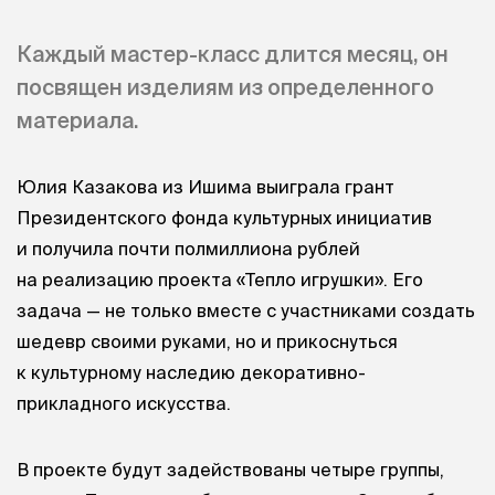
Каждый мастер-класс длится месяц, он
посвящен изделиям из определенного
материала.
Юлия Казакова из Ишима выиграла грант
Президентского фонда культурных инициатив
и получила почти полмиллиона рублей
на реализацию проекта «Тепло игрушки». Его
задача — не только вместе с участниками создать
шедевр своими руками, но и прикоснуться
к культурному наследию декоративно-
прикладного искусства.
В проекте будут задействованы четыре группы,