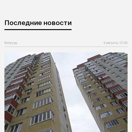
Последние новости
Вслух.ру
9 августа, 12:00