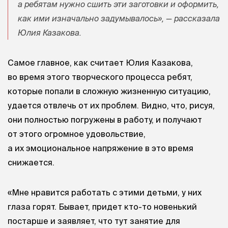
а ребятам нужно сшить эти заготовки и оформить,
как ими изначально задумывалось», — рассказала
Юлия Казакова.
Самое главное, как считает Юлия Казакова,
во время этого творческого процесса ребят,
которые попали в сложную жизненную ситуацию,
удается отвлечь от их проблем. Видно, что, рисуя,
они полностью погружены в работу, и получают
от этого огромное удовольствие,
а их эмоциональное напряжение в это время
снижается.
«Мне нравится работать с этими детьми, у них
глаза горят. Бывает, придет кто-то новенький
постарше и заявляет, что тут занятие для