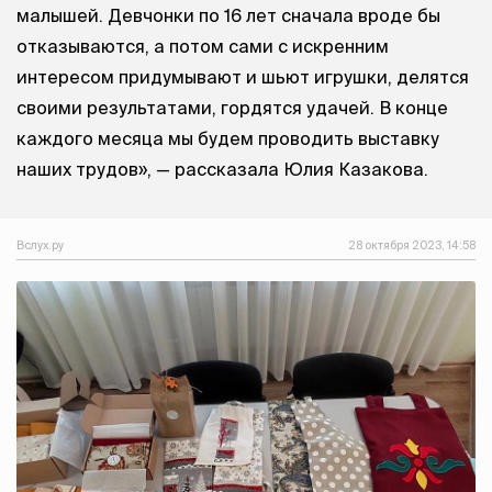
малышей. Девчонки по 16 лет сначала вроде бы
отказываются, а потом сами с искренним
интересом придумывают и шьют игрушки, делятся
своими результатами, гордятся удачей. В конце
каждого месяца мы будем проводить выставку
наших трудов», — рассказала Юлия Казакова.
Вслух.ру
28 октября 2023, 14:58