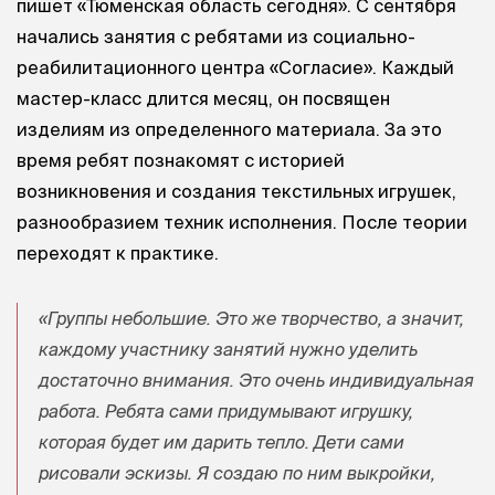
пишет «Тюменская область сегодня». С сентября
начались занятия с ребятами из социально-
реабилитационного центра «Согласие». Каждый
мастер-класс длится месяц, он посвящен
изделиям из определенного материала. За это
время ребят познакомят с историей
возникновения и создания текстильных игрушек,
разнообразием техник исполнения. После теории
переходят к практике.
«Группы небольшие. Это же творчество, а значит,
каждому участнику занятий нужно уделить
достаточно внимания. Это очень индивидуальная
работа. Ребята сами придумывают игрушку,
которая будет им дарить тепло. Дети сами
рисовали эскизы. Я создаю по ним выкройки,