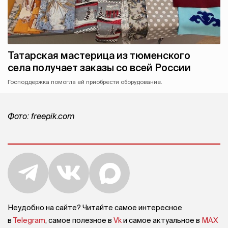
Татарская мастерица из тюменского
села получает заказы со всей России
Господдержка помогла ей приобрести оборудование.
Фото: freepik.com
Неудобно на сайте? Читайте самое интересное
в
Telegram
, самое полезное в
Vk
и самое актуальное в
MAX