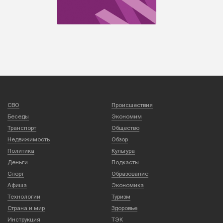
СВО
Происшествия
Беседы
Экономим
Транспорт
Общество
Недвижимость
Обзор
Политика
Культура
Деньги
Подкасты
Спорт
Образование
Афиша
Экономика
Технологии
Туризм
Страна и мир
Здоровье
Инструкция
ТЭК