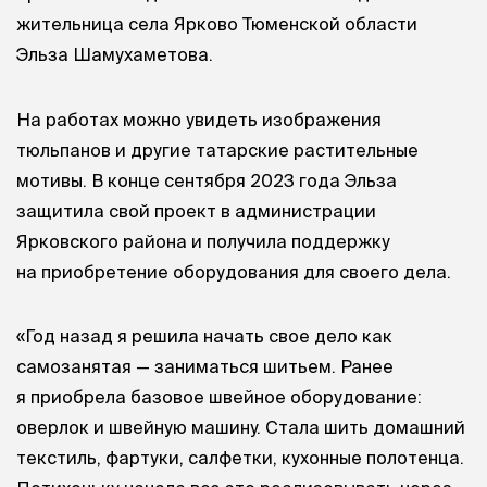
жительница села Ярково Тюменской области
Эльза Шамухаметова.
На работах можно увидеть изображения
тюльпанов и другие татарские растительные
мотивы. В конце сентября 2023 года Эльза
защитила свой проект в администрации
Ярковского района и получила поддержку
на приобретение оборудования для своего дела.
«Год назад я решила начать свое дело как
самозанятая — заниматься шитьем. Ранее
я приобрела базовое швейное оборудование:
оверлок и швейную машину. Стала шить домашний
текстиль, фартуки, салфетки, кухонные полотенца.