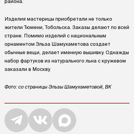
района.
Изделия мастерицы приобретали не только
жители Тюмени, Тобольска. Заказы делают по всей
стране. Помимо изделий с национальным
орнаментом Эльза Шамухаметова создает
обычные вещи, делает именную вышивку. Однажды
набор фартуков из натурального льна с кружевом
заказали в Москву.
Фото: со страницы Эльзы Шамухаметовой, ВК