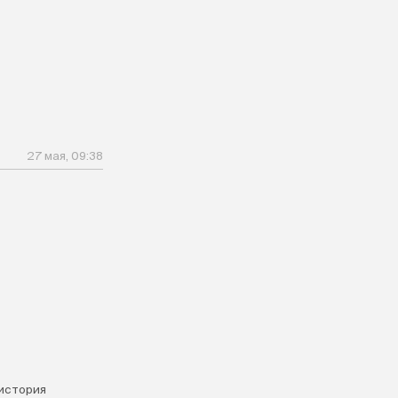
27 мая, 09:38
история