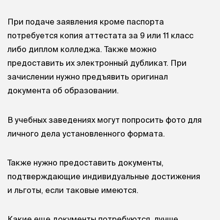
При подаче заявления кроме паспорта
потребуется копия аттестата за 9 или 11 класс
либо диплом колледжа. Также можно
предоставить их электронный дубликат. При
зачислении нужно предъявить оригинал
документа об образовании.
В учебных заведениях могут попросить фото для
личного дела установленного формата.
Также нужно предоставить документы,
подтверждающие индивидуальные достижения
и льготы, если таковые имеются.
Какие еще документы потребуются, лучше