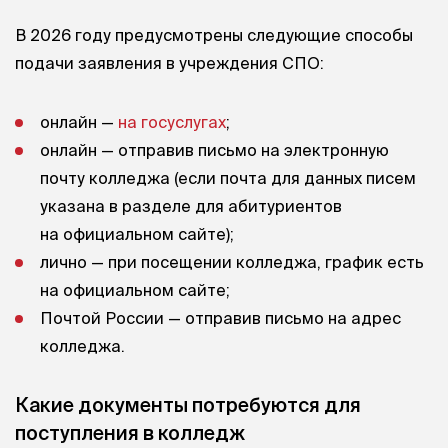
В 2026 году предусмотрены следующие способы
подачи заявления в учреждения СПО:
онлайн —
на госуслугах
;
онлайн — отправив письмо на электронную
почту колледжа (если почта для данных писем
указана в разделе для абитуриентов
на официальном сайте);
лично — при посещении колледжа, график есть
на официальном сайте;
Почтой России — отправив письмо на адрес
колледжа.
Какие документы потребуются для
поступления в колледж