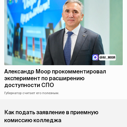
Александр Моор прокомментировал
эксперимент по расширению
доступности СПО
Губернатор считает его полезным.
Как подать заявление в приемную
комиссию колледжа