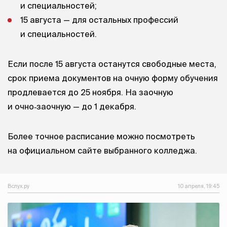
и специальностей;
15 августа — для остальных профессий
и специальностей.
Если после 15 августа останутся свободные места,
срок приема документов на очную форму обучения
продлевается до 25 ноября. На заочную
и очно‑заочную — до 1 декабря.
Более точное расписание можно посмотреть
на официальном сайте выбранного колледжа.
Вслух.ру
10 апреля, 19:45