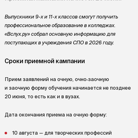
Выпускники 9-х и 11-х классов смогут получить
профессиональное образование в колледжах.
«Вслух.ру» собрал основную информацию для
поступающих в учреждения СПО в 2026 году.
Сроки приемной кампании
Прием заявлений на очную, очно‑заочную
и заочную форму обучения начинается не позднее
20 июня, то есть как и в вузах.
Дата окончания приема на очную форму:
10 августа — для творческих профессий