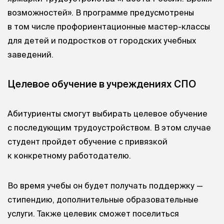
возможностей». В программе предусмотрены
в том числе профориентационные мастер-классы
для детей и подростков от городских учебных
заведений.
Целевое обучение в учреждениях СПО
Абитуриенты смогут выбирать целевое обучение
с последующим трудоустройством. В этом случае
студент пройдет обучение с привязкой
к конкретному работодателю.
Во время учебы он будет получать поддержку —
стипендию, дополнительные образовательные
услуги. Также целевик сможет поселиться