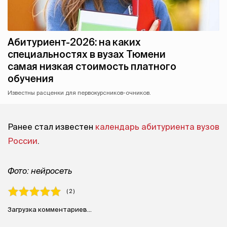
Абитуриент-2026: на каких
специальностях в вузах Тюмени
самая низкая стоимость платного
обучения
Известны расценки для первокурсников-очников.
Ранее стал известен
календарь абитуриента вузов
России
.
Фото: нейросеть
( 2 )
Загрузка комментариев...