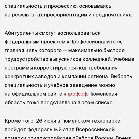
специальность и профессию, основываясь
на результатах профориентации и предпочтениях.
Абитуриенты смогут воспользоваться
федеральным проектом «Профессионалитет»,
главная цель которого — максимально быстрое
трудоустройство выпускников колледжей. Учебные
программы корректируются под требования
конкретных заводов и компаний региона. Выбрать
специальность и учебное заведение можно
на официальном сайте
япроф.рф
. Тюменская
область тоже представлена в этом списке.
Кроме того, 26 июня в Тюменском технопарке
пройдет федеральный этап Всероссийской
ярмарки трудоустройства «Работа России. Время