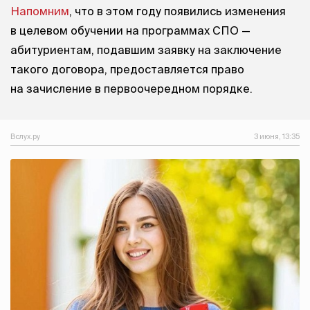
Напомним
, что в этом году появились изменения
в целевом обучении на программах СПО —
абитуриентам, подавшим заявку на заключение
такого договора, предоставляется право
на зачисление в первоочередном порядке.
Вслух.ру
3 июня, 13:35