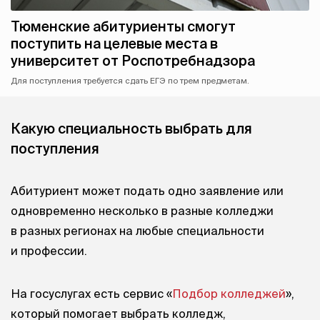
Тюменские абитуриенты смогут
поступить на целевые места в
университет от Роспотребнадзора
Для поступления требуется сдать ЕГЭ по трем предметам.
Какую специальность выбрать для
поступления
Абитуриент может подать одно заявление или
одновременно несколько в разные колледжи
в разных регионах на любые специальности
и профессии.
На госуслугах есть сервис «
Подбор колледжей
»,
который помогает выбрать колледж,