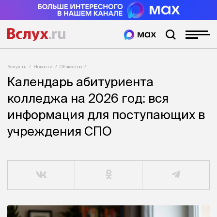
Вслух.ru
Новости
Общество
Календарь абитуриента
колледжа на 2026 год: вся
информация для поступающих в
учреждения СПО