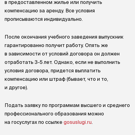
в предоставленном жилье или получить
компенсацию за аренду. Все условия
прописываются индивидуально.
После окончания учебного заведения выпускник
гарантированно получит работу. Опять же
в зависимости от условий договора он должен
отработать 3-5 лет. Однако, если не выполнить
условия договора, придется выплатить
компенсацию или штраф (бывает, что и то,
и другое).
Подать заявку по программам высшего и среднего
профессионального образования можно
на госуслугах по ссылке
gosuslugi.ru
.