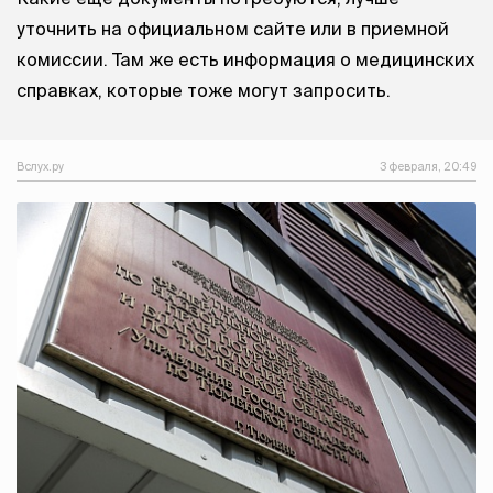
уточнить на официальном сайте или в приемной
комиссии. Там же есть информация о медицинских
справках, которые тоже могут запросить.
Вслух.ру
3 февраля, 20:49