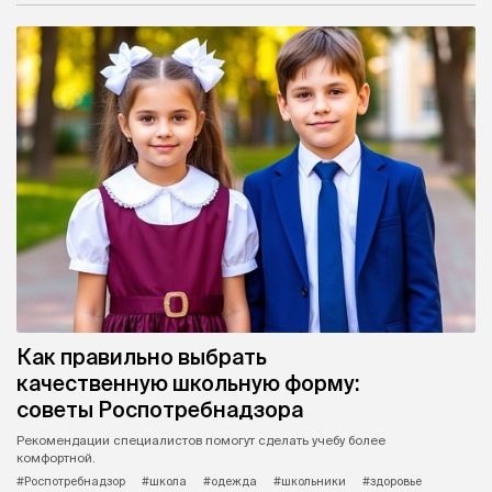
Как правильно выбрать
качественную школьную форму:
советы Роспотребнадзора
Рекомендации специалистов помогут сделать учебу более
комфортной.
#Роспотребнадзор
#школа
#одежда
#школьники
#здоровье