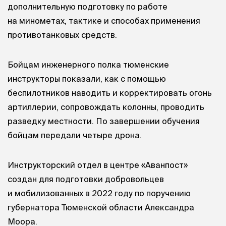
дополнительную подготовку по работе
на минометах, тактике и способах применения
противотанковых средств.
Бойцам инженерного полка тюменские
инструкторы показали, как с помощью
беспилотников наводить и корректировать огонь
артиллерии, сопровождать колонны, проводить
разведку местности. По завершении обучения
бойцам передали четыре дрона.
Инструкторский отдел в центре «Аванпост»
создан для подготовки добровольцев
и мобилизованных в 2022 году по поручению
губернатора Тюменской области Александра
Моора.