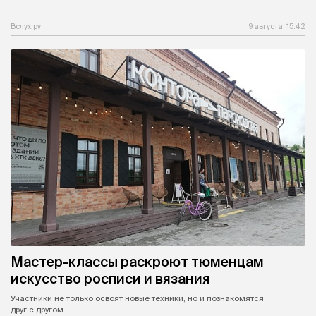
Вслух.ру
9 августа, 15:42
Мастер-классы раскроют тюменцам
искусство росписи и вязания
Участники не только освоят новые техники, но и познакомятся
друг с другом.