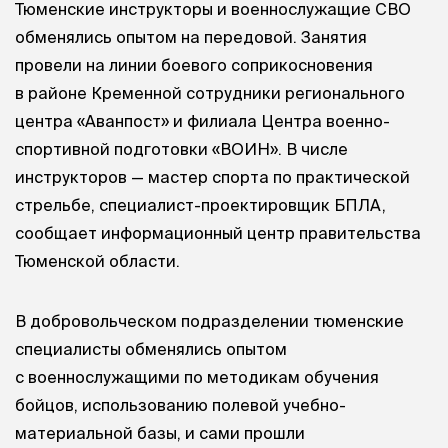
Тюменские инструкторы и военнослужащие СВО
обменялись опытом на передовой. Занятия
провели на линии боевого соприкосновения
в районе Кременной сотрудники регионального
центра «Аванпост» и филиала Центра военно-
спортивной подготовки «ВОИН». В числе
инструкторов — мастер спорта по практической
стрельбе, специалист-проектировщик БПЛА,
сообщает информационный центр правительства
Тюменской области.
В добровольческом подразделении тюменские
специалисты обменялись опытом
с военнослужащими по методикам обучения
бойцов, использованию полевой учебно-
материальной базы, и сами прошли