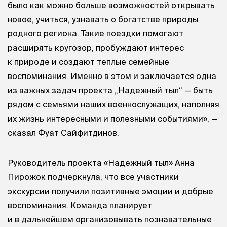
было как можно больше возможностей открывать
новое, учиться, узнавать о богатстве природы
родного региона. Такие поездки помогают
расширять кругозор, пробуждают интерес
к природе и создают теплые семейные
воспоминания. Именно в этом и заключается одна
из важных задач проекта „Надежный тыл“ — быть
рядом с семьями наших военнослужащих, наполняя
их жизнь интересными и полезными событиями», —
сказал Фуат Сайфитдинов.
Руководитель проекта «Надежный тыл» Анна
Пирожок подчеркнула, что все участники
экскурсии получили позитивные эмоции и добрые
воспоминания. Команда планирует
и в дальнейшем организовывать познавательные