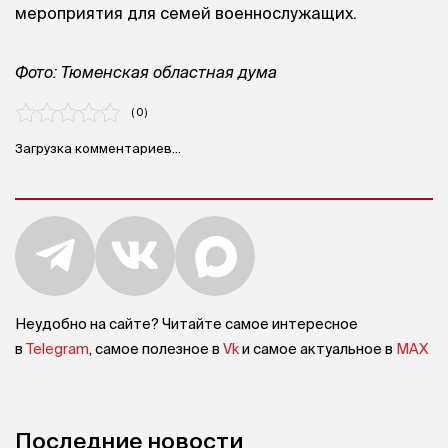
мероприятия для семей военнослужащих.
Фото: Тюменская областная дума
( 0 )
Загрузка комментариев...
Неудобно на сайте? Читайте самое интересное
в
Telegram
, самое полезное в
Vk
и самое актуальное в
MAX
Последние новости