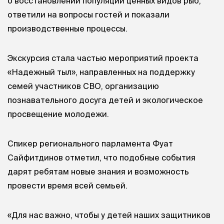
о восстановлении популяций ценных видов рыб,
ответили на вопросы гостей и показали
производственные процессы.
Экскурсия стала частью мероприятий проекта
«Надежный тыл», направленных на поддержку
семей участников СВО, организацию
познавательного досуга детей и экологическое
просвещение молодежи.
Спикер регионального парламента Фуат
Сайфитдинов отметил, что подобные события
дарят ребятам новые знания и возможность
провести время всей семьей.
«Для нас важно, чтобы у детей наших защитников