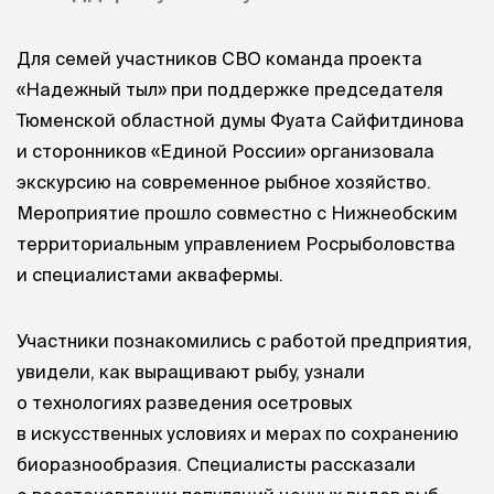
Для семей участников СВО команда проекта
«Надежный тыл» при поддержке председателя
Тюменской областной думы Фуата Сайфитдинова
и сторонников «Единой России» организовала
экскурсию на современное рыбное хозяйство.
Мероприятие прошло совместно с Нижнеобским
территориальным управлением Росрыболовства
и специалистами аквафермы.
Участники познакомились с работой предприятия,
увидели, как выращивают рыбу, узнали
о технологиях разведения осетровых
в искусственных условиях и мерах по сохранению
биоразнообразия. Специалисты рассказали