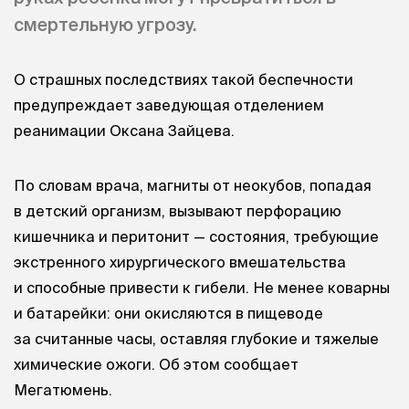
смертельную угрозу.
О страшных последствиях такой беспечности
предупреждает заведующая отделением
реанимации Оксана Зайцева.
По словам врача, магниты от неокубов, попадая
в детский организм, вызывают перфорацию
кишечника и перитонит — состояния, требующие
экстренного хирургического вмешательства
и способные привести к гибели. Не менее коварны
и батарейки: они окисляются в пищеводе
за считанные часы, оставляя глубокие и тяжелые
химические ожоги. Об этом сообщает
Мегатюмень.