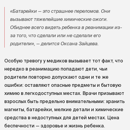
«Батарейки — это страшнее переломов. Они
вызывают тяжелейшие химические ожоги.
Обиднее всего видеть ребенка в реанимации из-
за того, что сделали или не сделали его
родители», — делится Оксана Зайцева.
Особую тревогу у медиков вызывает тот факт, что
нередко в реанимацию попадают дети, чьи
родители повторно допускают одни и те же
ошибки: оставляют опасные предметы и бытовую
химию в легкодоступных местах. Врачи призывают
взрослых быть предельно внимательными: хранить
магниты, батарейки, мелкие детали и химические
средства в недоступных для детей местах. Цена
беспечности — здоровье и жизнь ребенка.