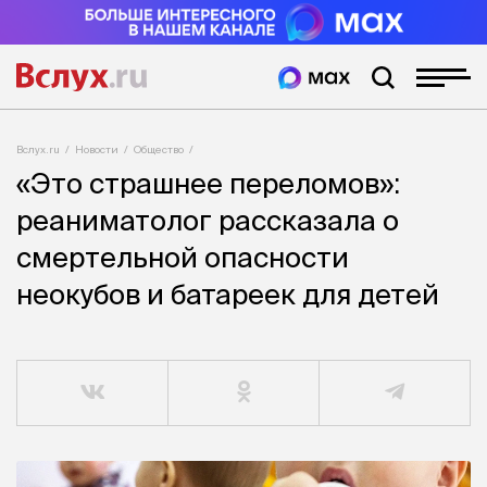
Вслух.ru
Новости
Общество
«Это страшнее переломов»:
реаниматолог рассказала о
смертельной опасности
неокубов и батареек для детей