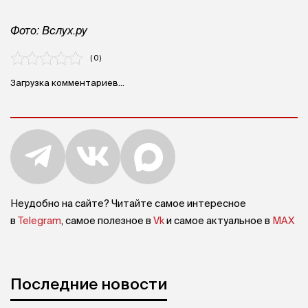
Фото: Вслух.ру
( 0 )
Загрузка комментариев...
Неудобно на сайте? Читайте самое интересное
в
Telegram
, самое полезное в
Vk
и самое актуальное в
MAX
Последние новости