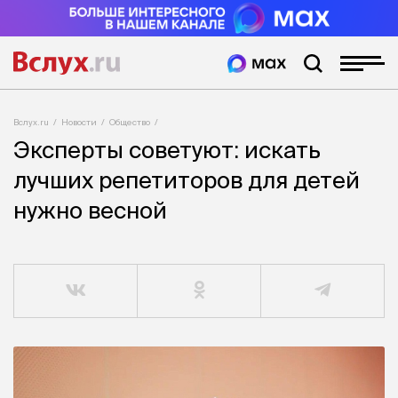
Вслух.ru
Новости
Общество
Эксперты советуют: искать
лучших репетиторов для детей
нужно весной