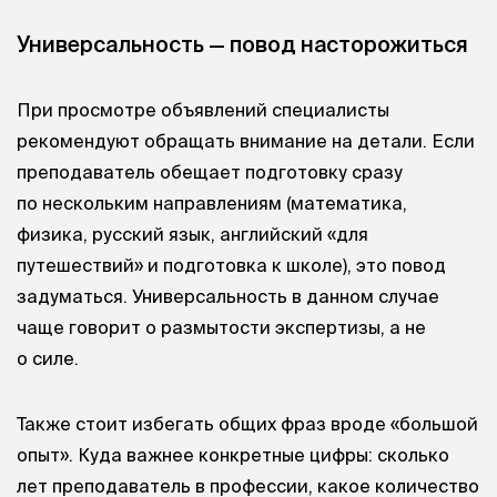
Универсальность — повод насторожиться
При просмотре объявлений специалисты
рекомендуют обращать внимание на детали. Если
преподаватель обещает подготовку сразу
по нескольким направлениям (математика,
физика, русский язык, английский «для
путешествий» и подготовка к школе), это повод
задуматься. Универсальность в данном случае
чаще говорит о размытости экспертизы, а не
о силе.
Также стоит избегать общих фраз вроде «большой
опыт». Куда важнее конкретные цифры: сколько
лет преподаватель в профессии, какое количество