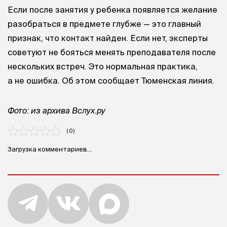
Если после занятия у ребенка появляется желание
разобраться в предмете глубже — это главный
признак, что контакт найден. Если нет, эксперты
советуют не бояться менять преподавателя после
нескольких встреч. Это нормальная практика,
а не ошибка. Об этом сообщает Тюменская линия.
Фото: из архива Вслух.ру
( 0 )
Загрузка комментариев...