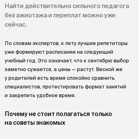
Найти действительно сильного педагога
без ажиотажа и переплат можно уже
сейчас.
По словам экспертов, к лету лучшие репетиторы
уже формируют расписание на следующий
учебный год. Это означает, что к сентябрю выбор
заметно сужается, а цены — растут. Весной же
у родителей есть время спокойно сравнить
специалистов, протестировать формат занятий
и закрепить удобное время.
Почему не стоит полагаться только
на советы знакомых