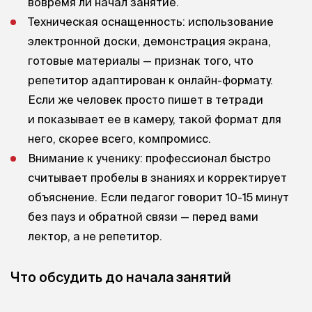
вовремя ли начал занятие.
Техническая оснащенность: использование
электронной доски, демонстрация экрана,
готовые материалы — признак того, что
репетитор адаптирован к онлайн-формату.
Если же человек просто пишет в тетради
и показывает ее в камеру, такой формат для
него, скорее всего, компромисс.
Внимание к ученику: профессионал быстро
считывает пробелы в знаниях и корректирует
объяснение. Если педагог говорит 10-15 минут
без пауз и обратной связи — перед вами
лектор, а не репетитор.
Что обсудить до начала занятий