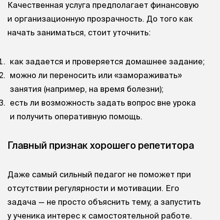
Качественная услуга предполагает финансовую
и организационную прозрачность. До того как
начать заниматься, стоит уточнить:
как задается и проверяется домашнее задание;
можно ли переносить или «замораживать»
занятия (например, на время болезни);
есть ли возможность задать вопрос вне урока
и получить оперативную помощь.
Главный признак хорошего репетитора
Даже самый сильный педагог не поможет при
отсутствии регулярности и мотивации. Его
задача — не просто объяснить тему, а запустить
у ученика интерес к самостоятельной работе.