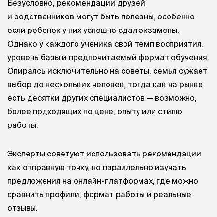
Безусловно, рекомендации друзей
и родственников могут быть полезны, особенно
если ребенок у них успешно сдал экзамены.
Однако у каждого ученика свой темп восприятия,
уровень базы и предпочитаемый формат обучения.
Опираясь исключительно на советы, семья сужает
выбор до нескольких человек, тогда как на рынке
есть десятки других специалистов — возможно,
более подходящих по цене, опыту или стилю
работы.
Эксперты советуют использовать рекомендации
как отправную точку, но параллельно изучать
предложения на онлайн-платформах, где можно
сравнить профили, формат работы и реальные
отзывы.