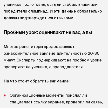
учеников подготовил, есть ли стобалльники или
победители олимпиад. И эти данные обязательно
должны подтверждаться отзывами.
Пробный урок: оценивают не вас, а вы
Многие репетиторы предоставляют
ознакомительное занятие длительностью 20-30
минут. Эксперты подчеркивают: на пробном уроке
проверяют не ученика, а преподавателя.
На что стоит обратить внимание:
Организационные моменты: прислал ли
специалист ссылку заранее, проверил ли связь,