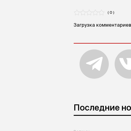
( 0 )
Загрузка комментариев.
Последние н