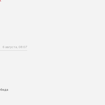
6 августа, 08:07
обеда