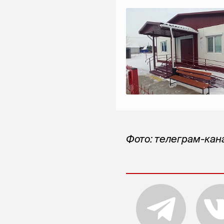
Фото: телеграм-кан