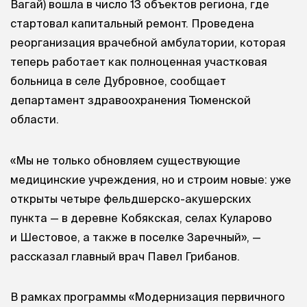
Вагай) вошла в число 13 объектов региона, где
стартовал капитальный ремонт. Проведена
реорганизация врачебной амбулатории, которая
теперь работает как полноценная участковая
больница в селе Дубровное, сообщает
департамент здравоохранения Тюменской
области.
«Мы не только обновляем существующие
медицинские учреждения, но и строим новые: уже
открыты четыре фельдшерско-акушерских
пункта — в деревне Кобякская, селах Куларово
и Шестовое, а также в поселке Заречный», —
рассказал главный врач Павел Грибанов.
В рамках программы «Модернизация первичного