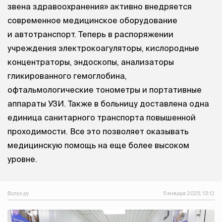
звена здравоохранения» активно внедряется
современное медицинское оборудование
и автотранспорт. Теперь в распоряжении
учреждения электрокоагуляторы, кислородные
концентраторы, эндоскопы, анализаторы
гликированного гемоглобина,
офтальмологические тонометры и портативные
аппараты УЗИ. Также в больницу доставлена одна
единица санитарного транспорта повышенной
проходимости. Все это позволяет оказывать
медицинскую помощь на еще более высоком
уровне.
Вслух.ру
5 января 2025, 13:12