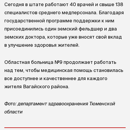
Сегодня в штате работают 40 врачей и свыше 138
специалистов среднего медперсонала. Благодаря
государственной программе поддержки к ним
присоединились один земский фельдшер и два
земских доктора, которые уже вносят свой вклад
в улучшение здоровья жителей.
Областная больница №9 продолжает работать
над тем, чтобы медицинская помощь становилась
все доступнее и качественнее для каждого
жителя Вагайского района.
Фото: департамент здравоохранения Тюменской
области