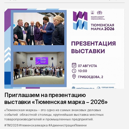
Приглашаем на презентацию
выставки «Тюменская марка – 2026»
«Тюменская марка» - это одно из самых знаковых деловых
событий областной столицы, крупнейшая выставка местных
товаропроизводителей и промышленных предприятий.
#ТМ2026 #тюменскаямарка #АдминистрацияТюмени