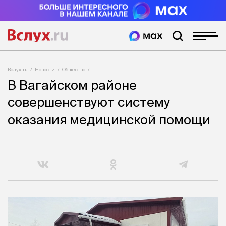
Вслух.ru
Новости
Общество
В Вагайском районе
совершенствуют систему
оказания медицинской помощи