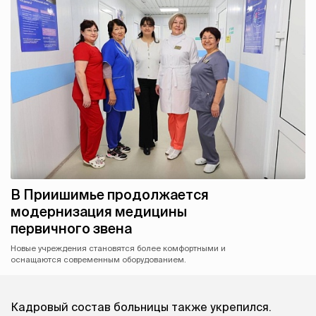
В Приишимье продолжается
модернизация медицины
первичного звена
Новые учреждения становятся более комфортными и
оснащаются современным оборудованием.
Кадровый состав больницы также укрепился.