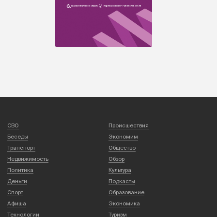
СВО
Происшествия
Беседы
Экономим
Транспорт
Общество
Недвижимость
Обзор
Политика
Культура
Деньги
Подкасты
Спорт
Образование
Афиша
Экономика
Технологии
Туризм