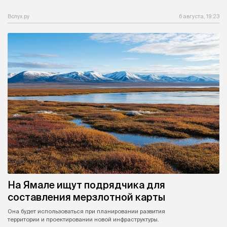
Вслух.ру
6 августа, 19:23
На Ямале ищут подрядчика для
составления мерзлотной карты
Она будет использоваться при планировании развития
территории и проектировании новой инфраструктуры.