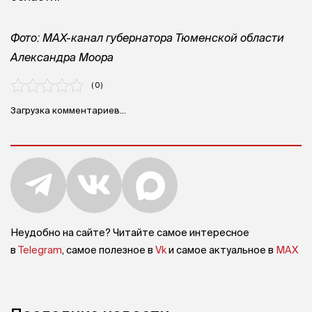
Фото: MAX-канал губернатора Тюменской области
Александра Моора
( 0 )
Загрузка комментариев...
Неудобно на сайте? Читайте самое интересное
в
Telegram
, самое полезное в
Vk
и самое актуальное в
MAX