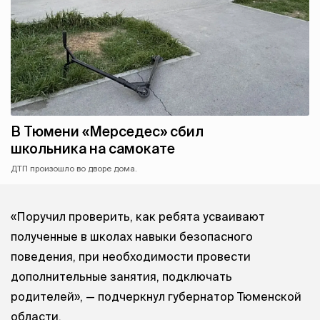
В Тюмени «Мерседес» сбил
школьника на самокате
ДТП произошло во дворе дома.
«Поручил проверить, как ребята усваивают
полученные в школах навыки безопасного
поведения, при необходимости провести
дополнительные занятия, подключать
родителей», — подчеркнул губернатор Тюменской
области.