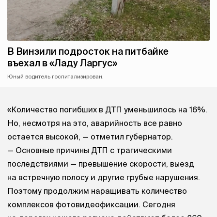
В Винзили подросток на питбайке
въехал в «Ладу Ларгус»
Юный водитель госпитализирован.
«Количество погибших в ДТП уменьшилось на 16%.
Но, несмотря на это, аварийность все равно
остается высокой, — отметил губернатор.
— Основные причины ДТП с трагическими
последствиями — превышение скорости, выезд
на встречную полосу и другие грубые нарушения.
Поэтому продолжим наращивать количество
комплексов фотовидеофиксации. Сегодня