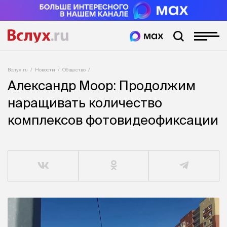
Вслух.ru
Новости
Общество
Александр Моор: Продолжим
наращивать количество
комплексов фотовидеофиксации