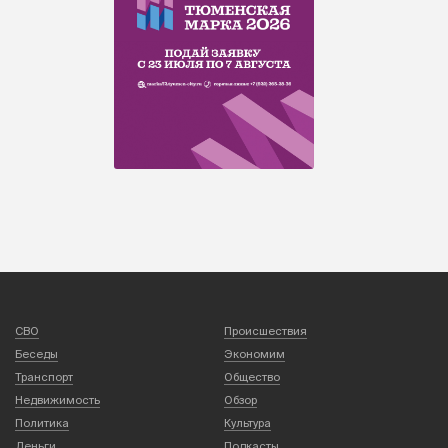
СВО
Происшествия
Беседы
Экономим
Транспорт
Общество
Недвижимость
Обзор
Политика
Культура
Деньги
Подкасты