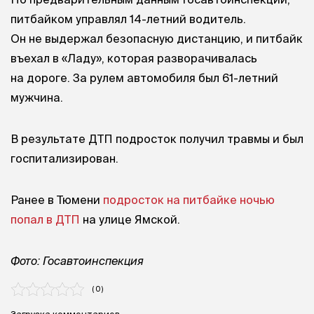
питбайком управлял 14-летний водитель.
Он не выдержал безопасную дистанцию, и питбайк
въехал в «Ладу», которая разворачивалась
на дороге. За рулем автомобиля был 61-летний
мужчина.
В результате ДТП подросток получил травмы и был
госпитализирован.
Ранее в Тюмени
подросток на питбайке ночью
попал в ДТП
на улице Ямской.
Фото: Госавтоинспекция
( 0 )