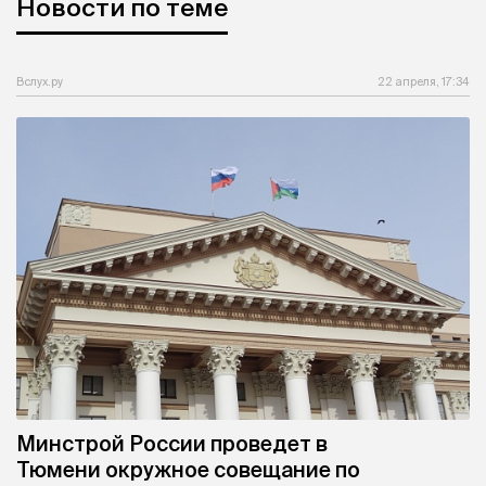
Новости по теме
Вслух.ру
22 апреля, 17:34
Минстрой России проведет в
Тюмени окружное совещание по