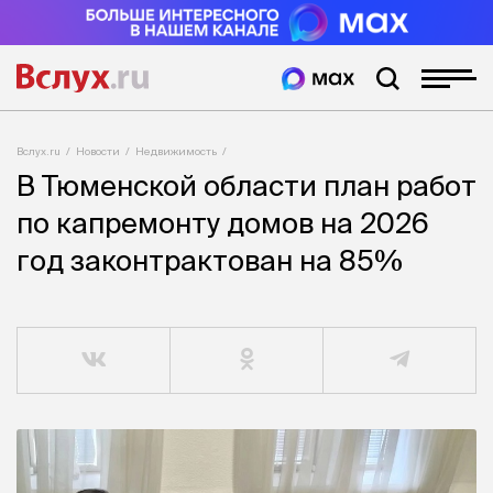
Вслух.ru
Новости
Недвижимость
В Тюменской области план работ
по капремонту домов на 2026
год законтрактован на 85%