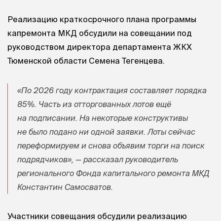
Реализацию краткосрочного плана программы
капремонта МКД обсудили на совещании под
руководством директора департамента ЖКХ
Тюменской области Семена Тегенцева.
«По 2026 году контрактация составляет порядка
85%. Часть из отторгованных лотов ещё
на подписании. На некоторые конструктивы
не было подано ни одной заявки. Лоты сейчас
переформируем и снова объявим торги на поиск
подрядчиков», — рассказал руководитель
регионального Фонда капитального ремонта МКД
Константин Самосватов.
Участники совещания обсудили реализацию