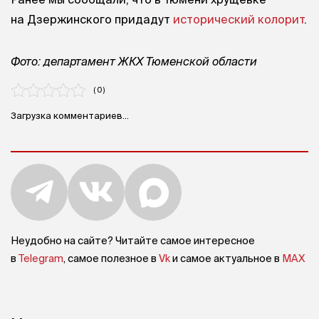
на Дзержинского придадут
исторический колорит
.
Фото: департамент ЖКХ Тюменской области
( 0 )
Загрузка комментариев...
Неудобно на сайте? Читайте самое интересное
в
Telegram
, самое полезное в
Vk
и самое актуальное в
MAX