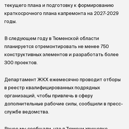
текущего плана и подготовку к формированию
краткосрочного плана капремонта на 2027-2029
годы.
В следующем году в Тюменской области
планируется отремонтировать не менее 750
конструктивных элементов и разработать более
300 проектов.
Департамент ЖКХ ежемесячно проводит отборы
в реестр квалифицированных подрядных
организаций, чтобы привлечь в сферу
дополнительные рабочие силы, сообщили в пресс-
службе ведомства.
Ранее мы сообщали, что в Тюмени хрущевке