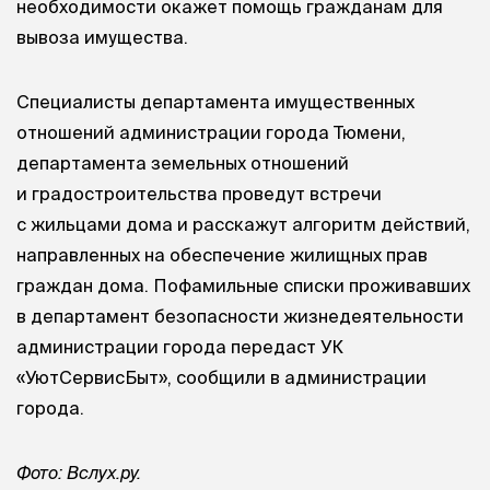
необходимости окажет помощь гражданам для
вывоза имущества.
Специалисты департамента имущественных
отношений администрации города Тюмени,
департамента земельных отношений
и градостроительства проведут встречи
с жильцами дома и расскажут алгоритм действий,
направленных на обеспечение жилищных прав
граждан дома. Пофамильные списки проживавших
в департамент безопасности жизнедеятельности
администрации города передаст УК
«УютСервисБыт», сообщили в администрации
города.
Фото: Вслух.ру.