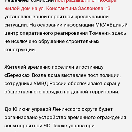
жилой дом на ул. Константина Заслонова, 13
установлен зоной вероятной чрезвычайной
ситуации. На основании информации МКУ «Единый
центр оперативного реагирования Тюмени», здесь
не исключено обрушение строительных
конструкций.
Жителей временно поселили в гостиницу
«Березка». Возле дома выставлен пост полиции,
сотрудники УМВД России обеспечивают охрану
общественного порядка на данной территории.
До 10 июня управой Ленинского округа будет
организовано устройство временного ограждения
зоны вероятной ЧС. Также управа при