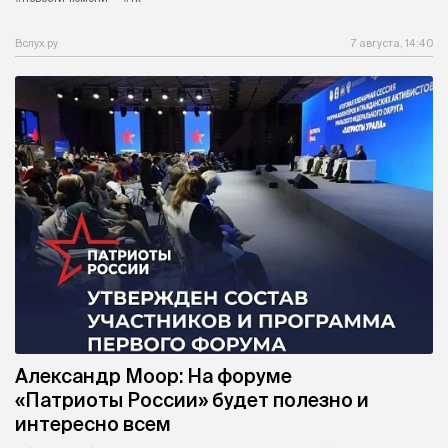
Вслух.ру
7 августа, 14:40
Александр Моор: На форуме
«Патриоты России» будет полезно и
интересно всем