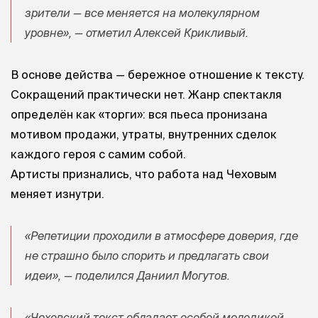
зрители — все меняется на молекулярном
уровне», — отметил Алексей Крикливый.
В основе действа — бережное отношение к тексту.
Сокращений практически нет. Жанр спектакля
определён как «торги»: вся пьеса пронизана
мотивом продажи, утраты, внутренних сделок
каждого героя с самим собой.
Артисты признались, что работа над Чеховым
меняет изнутри.
«Репетиции проходили в атмосфере доверия, где
не страшно было спорить и предлагать свои
идеи», — поделился Даниил Могутов.
«Чеховский текст обладает особой мелодикой.