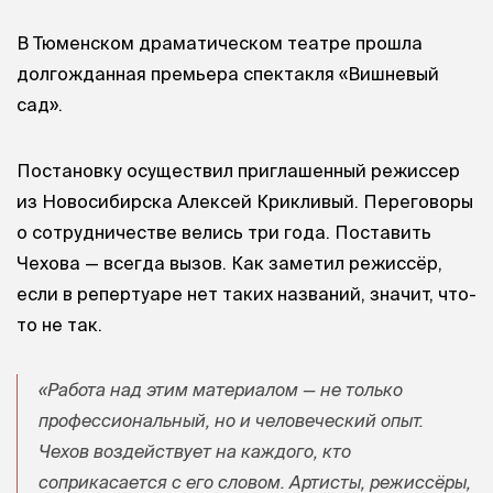
В Тюменском драматическом театре прошла
долгожданная премьера спектакля «Вишневый
сад».
Постановку осуществил приглашенный режиссер
из Новосибирска Алексей Крикливый. Переговоры
о сотрудничестве велись три года. Поставить
Чехова — всегда вызов. Как заметил режиссёр,
если в репертуаре нет таких названий, значит, что-
то не так.
«Работа над этим материалом — не только
профессиональный, но и человеческий опыт.
Чехов воздействует на каждого, кто
соприкасается с его словом. Артисты, режиссёры,