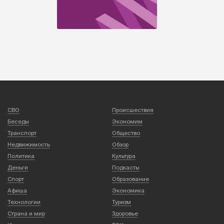
СВО
Происшествия
Беседы
Экономим
Транспорт
Общество
Недвижимость
Обзор
Политика
Культура
Деньги
Подкасты
Спорт
Образование
Афиша
Экономика
Технологии
Туризм
Страна и мир
Здоровье