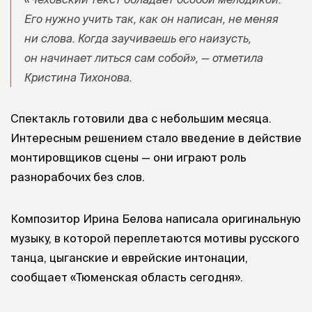
Его нужно учить так, как он написан, не меняя
ни слова. Когда заучиваешь его наизусть,
он начинает литься сам собой», — отметила
Кристина Тихонова.
Спектакль готовили два с небольшим месяца.
Интересным решением стало введение в действие
монтировщиков сцены — они играют роль
разнорабочих без слов.
Композитор Ирина Белова написала оригинальную
музыку, в которой переплетаются мотивы русского
танца, цыганские и еврейские интонации,
сообщает «Тюменская область сегодня».