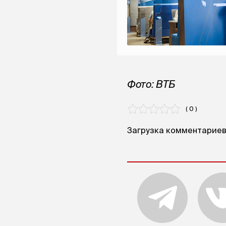
Фото: ВТБ
( 0 )
Загрузка комментариев.