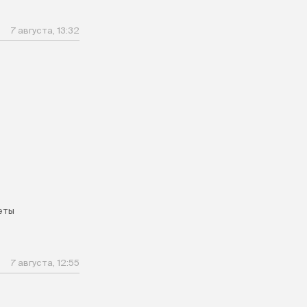
7 августа, 13:32
еты
7 августа, 12:55