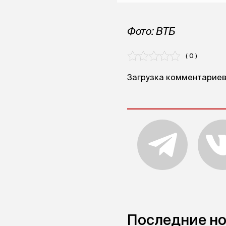
Фото: ВТБ
( 0 )
Загрузка комментариев.
Последние н