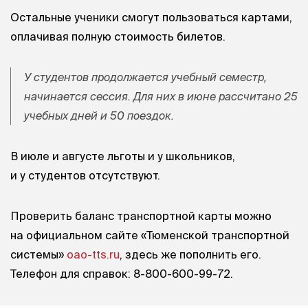
Остальные ученики смогут пользоваться картами,
оплачивая полную стоимость билетов.
У студентов продолжается учебный семестр,
начинается сессия. Для них в июне рассчитано 25
учебных дней и 50 поездок.
В июле и августе льготы и у школьников,
и у студентов отсутствуют.
Проверить баланс транспортной карты можно
на официальном сайте «Тюменской транспортной
системы»
oao-tts.ru
, здесь же пополнить его.
Телефон для справок: 8-800-600-99-72.