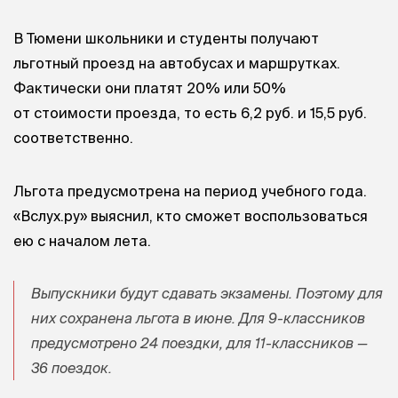
В Тюмени школьники и студенты получают
льготный проезд на автобусах и маршрутках.
Фактически они платят 20% или 50%
от стоимости проезда, то есть 6,2 руб. и 15,5 руб.
соответственно.
Льгота предусмотрена на период учебного года.
«Вслух.ру» выяснил, кто сможет воспользоваться
ею с началом лета.
Выпускники будут сдавать экзамены. Поэтому для
них сохранена льгота в июне. Для 9-классников
предусмотрено 24 поездки, для 11-классников —
36 поездок.