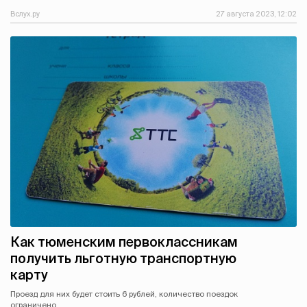
Вслух.ру
27 августа 2023, 12:02
Как тюменским первоклассникам
получить льготную транспортную
карту
Проезд для них будет стоить 6 рублей, количество поездок
ограничено.