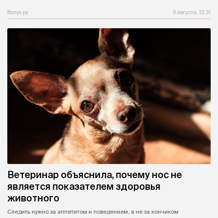
Вслух.ру
9 августа, 12:31
Ветеринар объяснила, почему нос не
является показателем здоровья
животного
Следить нужно за аппетитом и поведением, а не за кончиком