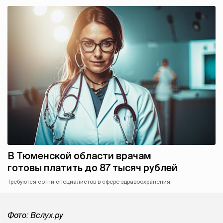
В Тюменской области врачам
готовы платить до 87 тысяч рублей
Требуются сотни специалистов в сфере здравоохранения.
Фото: Вслух.ру