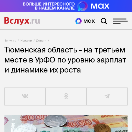
Вслух.ru
Новости
Деньги
Тюменская область - на третьем
месте в УрФО по уровню зарплат
и динамике их роста