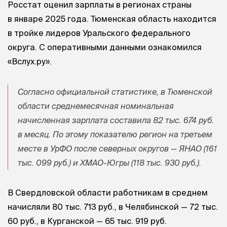
Росстат оценил зарплаты в регионах страны
в январе 2025 года. Тюменская область находится
в тройке лидеров Уральского федерального
округа. С оперативными данными ознакомился
«Вслух.ру».
Согласно официальной статистике, в Тюменской
области среднемесячная номинальная
начисленная зарплата составила 82 тыс. 674 руб.
в месяц. По этому показателю регион на третьем
месте в УрФО после северных округов — ЯНАО (161
тыс. 099 руб.) и ХМАО-Югры (118 тыс. 930 руб.).
В Свердловской области работникам в среднем
начисляли 80 тыс. 713 руб., в Челябинской — 72 тыс.
60 руб., в Курганской — 65 тыс. 919 руб.