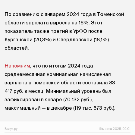
По сравнению с январем 2024 года в Тюменской
области зарплата выросла на 16%. Этот
показатель также третий в УрФО после
Курганской (20,3%) и Свердловской (18,1%)
областей.
Напомним
, что по итогам 2024 года
среднемесячная номинальная начисленная
зарплата в Тюменской области составила 83
417 руб. в месяц. Минимальный уровень был
зафиксирован в январе (70 132 руб.),
максимальный — в декабре (119 тыс. 673 руб.).
Вслух.ру
16 марта 2025, 09:01