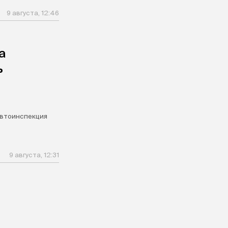
9 августа, 12:46
а
ь
втоинспекция
9 августа, 12:31