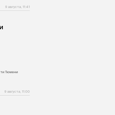
9 августа, 11:41
и
ти Тюмени
9 августа, 11:00