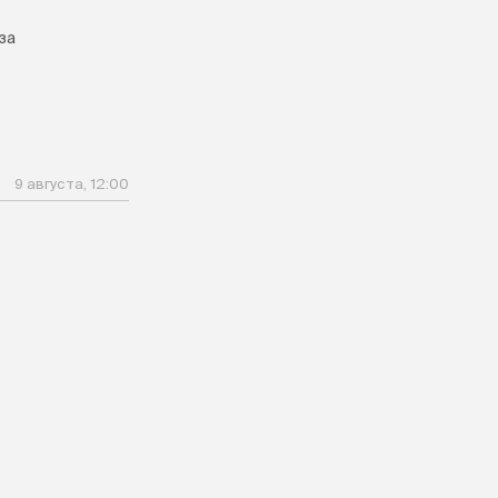
за
9 августа, 12:00