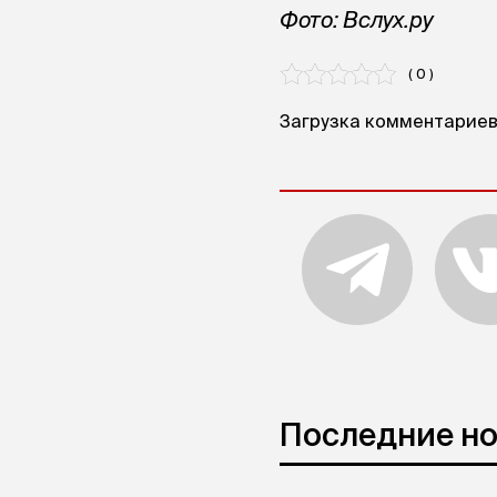
Фото: Вслух.ру
( 0 )
Загрузка комментариев.
Последние н