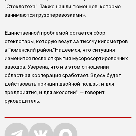
„Стеклотеха“. Также нашли тюменцев, которые
занимаются грузоперевозками».
Единственной проблемой остается сбор
стеклотары, которую везут за тысячу километров
в Тюменский район."Надеемся, что ситуация
изменится после открытия мусоросортировочных
заводов. Уверена, что и в этом отношении
областная кооперация сработает. Здесь будет
действовать принцип двойной пользы: и для
предприятия, и для экологии", — говорит
руководитель.