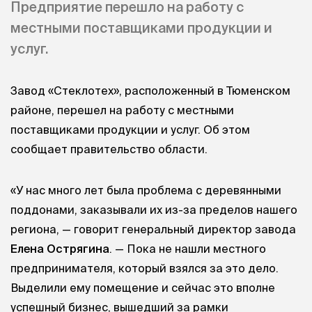
Предприятие перешло на работу с
местными поставщиками продукции и
услуг.
Завод «Стеклотех», расположенный в Тюменском
районе, перешел на работу с местными
поставщиками продукции и услуг. Об этом
сообщает правительство области.
«У нас много лет была проблема с деревянными
поддонами, заказывали их из-за пределов нашего
региона, — говорит генеральный директор завода
Елена Острягина
. — Пока не нашли местного
предпринимателя, который взялся за это дело.
Выделили ему помещение и сейчас это вполне
успешный бизнес, вышедший за рамки