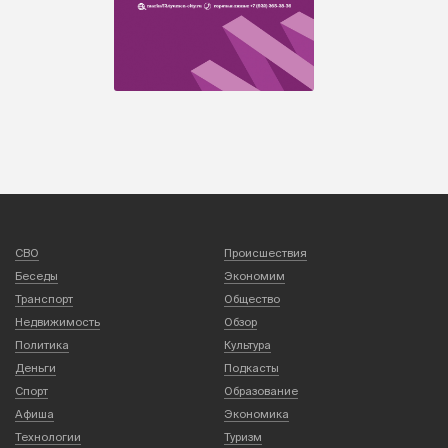
СВО
Происшествия
Беседы
Экономим
Транспорт
Общество
Недвижимость
Обзор
Политика
Культура
Деньги
Подкасты
Спорт
Образование
Афиша
Экономика
Технологии
Туризм