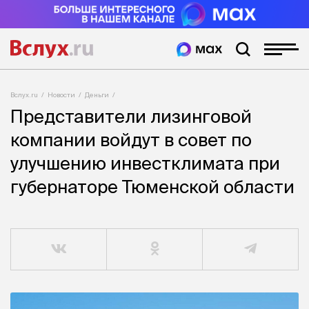
Вслух.ru
Новости
Деньги
Представители лизинговой
компании войдут в совет по
улучшению инвестклимата при
губернаторе Тюменской области