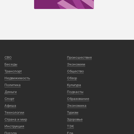
СВО
Происшествия
Беседы
Экономим
Транспорт
Общество
Недвижимость
Обзор
Политика
Культура
Деньги
Подкасты
Спорт
Образование
Афиша
Экономика
Технологии
Туризм
Страна и мир
Здоровье
Инструкция
ТЭК
Погода
Еда