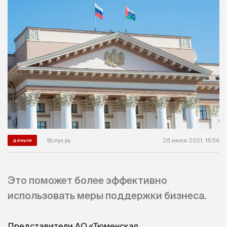
Вслух.ру
26 июля 2021, 16:54
деньги
Это поможет более эффективно
использовать меры поддержки бизнеса.
Представители АО «Тюменская