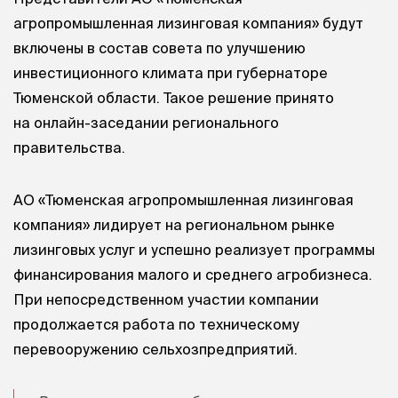
агропромышленная лизинговая компания» будут
включены в состав совета по улучшению
инвестиционного климата при губернаторе
Тюменской области. Такое решение принято
на онлайн-заседании регионального
правительства.
АО «Тюменская агропромышленная лизинговая
компания» лидирует на региональном рынке
лизинговых услуг и успешно реализует программы
финансирования малого и среднего агробизнеса.
При непосредственном участии компании
продолжается работа по техническому
перевооружению сельхозпредприятий.