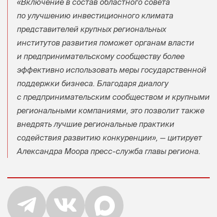
«Включение в состав областного совета
по улучшению инвестиционного климата
представителей крупных региональных
институтов развития поможет органам власти
и предпринимательскому сообществу более
эффективно использовать меры государственной
поддержки бизнеса. Благодаря диалогу
с предпринимательским сообществом и крупными
региональными компаниями, это позволит также
внедрять лучшие региональные практики
содействия развитию конкуренции», — цитирует
Александра Моора пресс-служба главы региона.