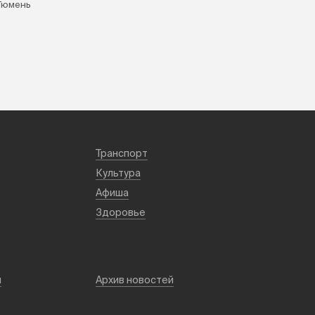
Тюмень
Транспорт
Культура
Афиша
Здоровье
й
Архив новостей