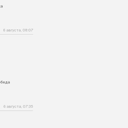
ка
6 августа, 08:07
обеда
6 августа, 07:35