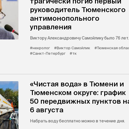
трагически погиб первый
руководитель Тюменского
антимонопольного
управления
Виктору Александровичу Самойлику было 76 лет.
#некролог
#Виктор Самойлик
#Тюменская обла
#Санкт-Петербург
#тк
«Чистая вода» в Тюмени и
Тюменском округе: график
50 передвижных пунктов н
6 августа
Набрать воду бесплатно можно в течение дня.