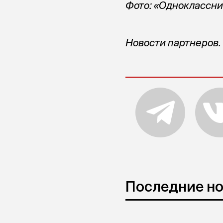
Фото: «Одноклассн
Новости партнеров.
Последние н