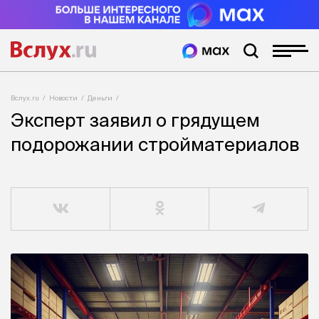
Вслух.ru
Новости
Деньги
Эксперт заявил о грядущем
подорожании стройматериалов