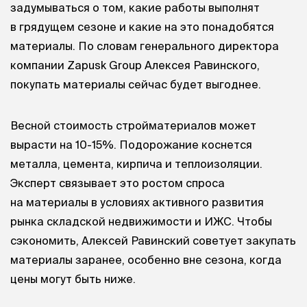
задумываться о том, какие работы выполнят
в грядущем сезоне и какие на это понадобятся
материалы. По словам генерального директора
компании Zapusk Group Алексея Равинского,
покупать материалы сейчас будет выгоднее.
Весной стоимость стройматериалов может
вырасти на 10-15%. Подорожание коснется
металла, цемента, кирпича и теплоизоляции.
Эксперт связывает это ростом спроса
на материалы в условиях активного развития
рынка складской недвижимости и ИЖС. Чтобы
сэкономить, Алексей Равинский советует закупать
материалы заранее, особенно вне сезона, когда
цены могут быть ниже.