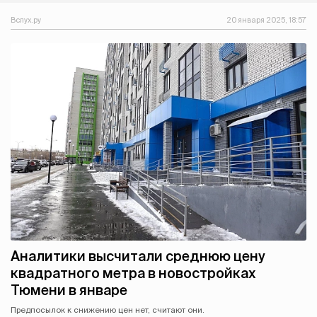
Вслух.ру
20 января 2025, 18:57
Аналитики высчитали среднюю цену
квадратного метра в новостройках
Тюмени в январе
Предпосылок к снижению цен нет, считают они.