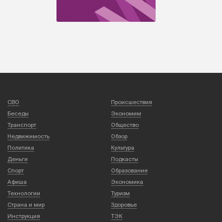
СВО
Происшествия
Беседы
Экономим
Транспорт
Общество
Недвижимость
Обзор
Политика
Культура
Деньги
Подкасты
Спорт
Образование
Афиша
Экономика
Технологии
Туризм
Страна и мир
Здоровье
Инструкция
ТЭК