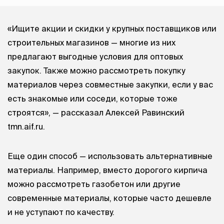
«Ищите акции и скидки у крупных поставщиков или
строительных магазинов — многие из них
предлагают выгодные условия для оптовых
закупок. Также можно рассмотреть покупку
материалов через совместные закупки, если у вас
есть знакомые или соседи, которые тоже
строятся», — рассказал Алексей Равинский
tmn.aif.ru.
Еще один способ — использовать альтернативные
материалы. Например, вместо дорогого кирпича
можно рассмотреть газобетон или другие
современные материалы, которые часто дешевле
и не уступают по качеству.