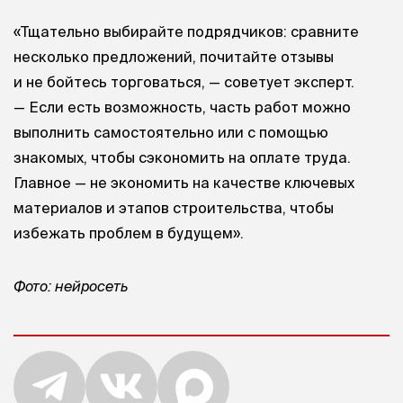
«Тщательно выбирайте подрядчиков: сравните
несколько предложений, почитайте отзывы
и не бойтесь торговаться, — советует эксперт.
— Если есть возможность, часть работ можно
выполнить самостоятельно или с помощью
знакомых, чтобы сэкономить на оплате труда.
Главное — не экономить на качестве ключевых
материалов и этапов строительства, чтобы
избежать проблем в будущем».
Фото: нейросеть