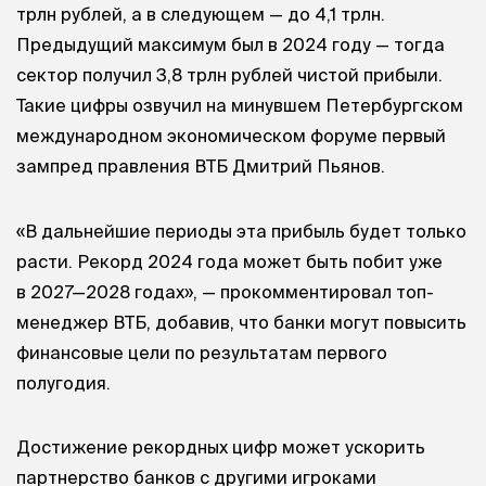
трлн рублей, а в следующем — до 4,1 трлн.
Предыдущий максимум был в 2024 году — тогда
сектор получил 3,8 трлн рублей чистой прибыли.
Такие цифры озвучил на минувшем Петербургском
международном экономическом форуме первый
зампред правления ВТБ Дмитрий Пьянов.
«В дальнейшие периоды эта прибыль будет только
расти. Рекорд 2024 года может быть побит уже
в 2027—2028 годах», — прокомментировал топ-
менеджер ВТБ, добавив, что банки могут повысить
финансовые цели по результатам первого
полугодия.
Достижение рекордных цифр может ускорить
партнерство банков с другими игроками