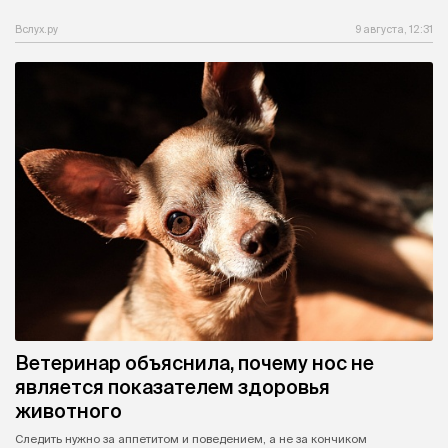
Вслух.ру
9 августа, 12:31
Ветеринар объяснила, почему нос не
является показателем здоровья
животного
Следить нужно за аппетитом и поведением, а не за кончиком