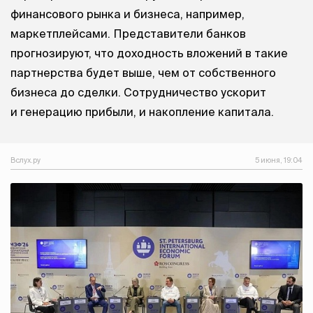
финансового рынка и бизнеса, например,
маркетплейсами. Представители банков
прогнозируют, что доходность вложений в такие
партнерства будет выше, чем от собственного
бизнеса до сделки. Сотрудничество ускорит
и генерацию прибыли, и накопление капитала.
Вслух.ру
5 июня, 19:04