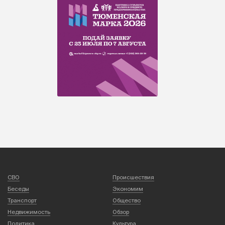
СВО
Происшествия
Беседы
Экономим
Транспорт
Общество
Недвижимость
Обзор
Политика
Культура