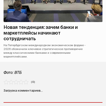
Новая тенденция: зачем банки и
маркетплейсы начинают
сотрудничать
На Петербургском международном экономическом форуме -
2026 обозначили ключевое стратегическое противоречие
между классическими банками и современными
маркетплейсами.
Фото: ВТБ
( 0 )
Загрузка комментариев...