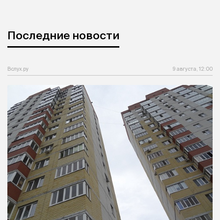
Последние новости
Вслух.ру
9 августа, 12:00