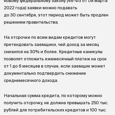
новому федеральному закону (46-ФЗ от 08 марта
2022 года) заявки можно подавать
до 30 сентября, этот период может быть продлен
решением правительства.
На отсрочки по всем видам кредитов могут
претендовать заемщики, чей доход за месяц
снизился на 30% и более. Кредитные каникулы
позволят отложить ежемесячный платеж на срок
от 1 до 6 месяцев в случае, если заемщик может
документально подтвердить снижение
среднемесячного дохода.
Начальная сумма кредита, по которому можно
получить отсрочку, не должна превышать 250 тыс.
рублей для потребительских кредитов и 100 тыс.