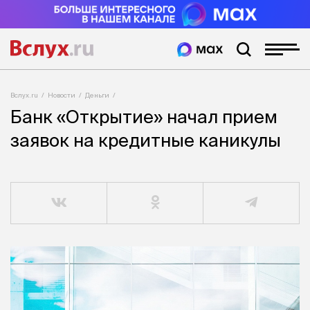
Вслух.ru
Новости
Деньги
Банк «Открытие» начал прием
заявок на кредитные каникулы