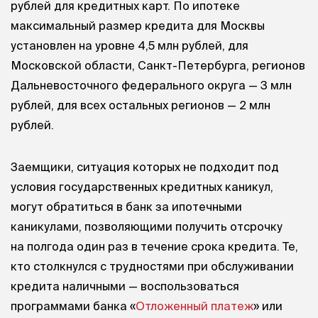
рублей для кредитных карт. По ипотеке
максимальный размер кредита для Москвы
установлен на уровне 4,5 млн рублей, для
Московской области, Санкт-Петербурга, регионов
Дальневосточного федерального округа — 3 млн
рублей, для всех остальных регионов — 2 млн
рублей.
Заемщики, ситуация которых не подходит под
условия государственных кредитных каникул,
могут обратиться в банк за ипотечными
каникулами, позволяющими получить отсрочку
на полгода один раз в течение срока кредита. Те,
кто столкнулся с трудностями при обслуживании
кредита наличными — воспользоваться
программами банка «
Отложенный платеж
» или