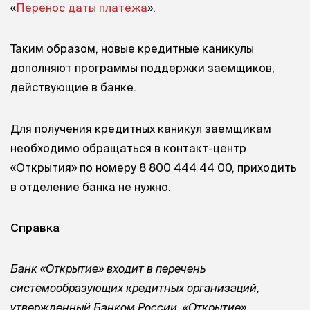
«
Перенос даты платежа
».
Таким образом, новые кредитные каникулы
дополняют программы поддержки заемщиков,
действующие в банке.
Для получения кредитных каникул заемщикам
необходимо обращаться в контакт-центр
«Открытия» по номеру 8 800 444 44 00, приходить
в отделение банка не нужно.
Справка
Банк «Открытие» входит в перечень
системообразующих кредитных организаций,
утвержденный Банком России. «Открытие»