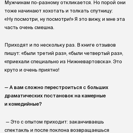
Мужчинам по-разному откликается. Но порой они
тоже начинают хохотать и толкать спутницу:
«Ну посмотри, ну посмотри!» Я это вижу, и мне эта
часть очень смешна.
Приходят и по нескольку раз. В книге отзывов
пишут: «были третий раз», «были четвертый раз»,
«приехали специально из Нижневартовска». Это
круто и очень приятно!
— А вам сложно перестроиться с больших
драматических постановок на камерные
и комедийные?
— Это с опытом приходит: заканчиваешь
спектакль и после поклона возвращаешься