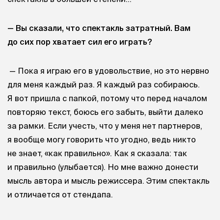
— Вы сказали, что спектакль затратный. Вам
до сих пор хватает сил его играть?
— Пока я играю его в удовольствие, но это нервно
для меня каждый раз. Я каждый раз собираюсь.
Я вот пришла с папкой, потому что перед началом
повторяю текст, боюсь его забыть, выйти далеко
за рамки. Если учесть, что у меня нет партнеров,
я вообще могу говорить что угодно, ведь никто
не знает, «как правильно». Как я сказала: так
и правильно (улыбается). Но мне важно донести
мысль автора и мысль режиссера. Этим спектакль
и отличается от стендапа.