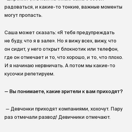
радоваться, и какие-то тонкие, важные моменты
могут пропасть.
Саша может сказать: «Я тебя предупреждать
не буду, что я в зале». Но я вижу всех, вижу, что
он сидит, у него открыт блокнотик или телефон,
где он отмечает и то, что хорошо, и то, что плохо.
И я начинаю нервничать. А потом мы какие-то
кусочки репетируем.
— Вы понимаете, какие зрители к вам приходят?
— Девчонки приходят компаниями, хохочут. Пару
раз отмечали развод! Девичники отмечают.