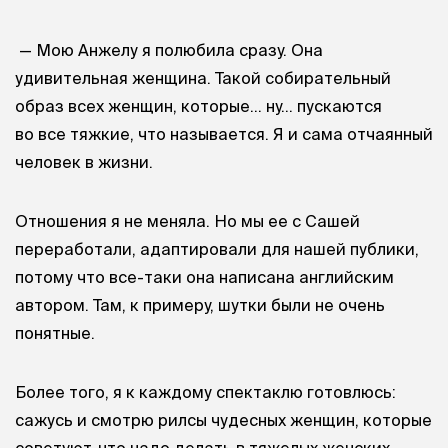
— Мою Анжелу я полюбила сразу. Она
удивительная женщина. Такой собирательный
образ всех женщин, которые… ну… пускаются
во все тяжкие, что называется. Я и сама отчаянный
человек в жизни.
Отношения я не меняла. Но мы ее с Сашей
переработали, адаптировали для нашей публики,
потому что все-таки она написана английским
автором. Там, к примеру, шутки были не очень
понятные.
Более того, я к каждому спектаклю готовлюсь:
сажусь и смотрю рилсы чудесных женщин, которые