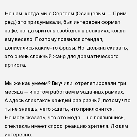
Но нам, когда мы с Сергеем (Осинцевым. — Прим.
ред.) это придумывали, был интересен формат
кафе, когда зритель свободен в реакциях, когда
ему весело. Поэтому появился стендап,
дописались какие-то фразы. Но, должна сказать,
это очень сложный жанр для драматического
артиста.
Мы же как умеем? Выучили, отрепетировали три
месяца — и потом работаем в заданных рамках.
А здесь спектакль каждый раз разный, потому что
ты не знаешь, чего ждать, что приключится.
Не могу сказать, что это мода — но появившись,
спектакль имеет спрос, реакцию зрителя. Людям
интересно.