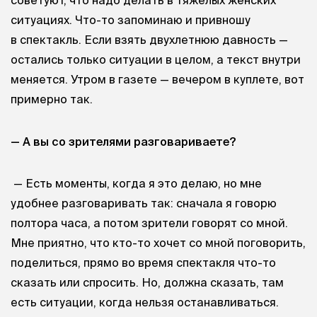
советуют, что надо делать в тяжелых женских
ситуациях. Что-то запоминаю и привношу
в спектакль. Если взять двухлетнюю давность —
остались только ситуации в целом, а текст внутри
меняется. Утром в газете — вечером в куплете, вот
примерно так.
— А вы со зрителями разговариваете?
— Есть моменты, когда я это делаю, но мне
удобнее разговаривать так: сначала я говорю
полтора часа, а потом зрители говорят со мной.
Мне приятно, что кто-то хочет со мной поговорить,
поделиться, прямо во время спектакля что-то
сказать или спросить. Но, должна сказать, там
есть ситуации, когда нельзя останавливаться.