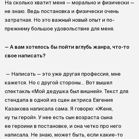
На сколько хватит меня — морально и физически —
не знаю. Ведь постановка и физически очень
затратная. Но это важный новый опыт и по-
прежнему большое удовольствие для меня.
— А вам хотелось бы пойти вглубь жанра, что-то
свое написать?
— Написать — это уже другая профессия, мне
кажется. Но с другой стороны… Вот вышел
спектакль «Мой дедушка был вишней». Текст для
стендапа в одной из сцен актриса Евгения
Казакова написала сама. Я говорю: «Женя,
ну ты герой». У нее есть сын возраста сына
ее героини в постановке, и она четко про него
написала. Не знаю, может быть, если какие-то