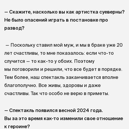
— Скажите, насколько вы как артистка суеверны?
Не было опасений играть в постановке про
развод?
— Поскольку ставил мой муж, и мы в браке уже 20
лет счастливы, то мне показалось: если что-то
случится — то как-то у обоих. Поэтому
мы поговорили и решили, что все будет в порядке.
Тем более, наш спектакль заканчивается вполне
благополучно. Все живы, здоровы и даже
счастливы. Так что особо не верю в приметы.
— Спектакль появился весной 2024 года.
Вы за это время как-то изменили свое отношение
к героине?