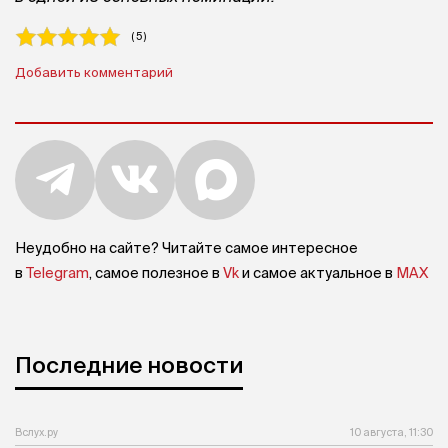
( 5 )
Добавить комментарий
Неудобно на сайте? Читайте самое интересное
в
Telegram
, самое полезное в
Vk
и самое актуальное в
MAX
Последние новости
Вслух.ру
10 августа, 11:30