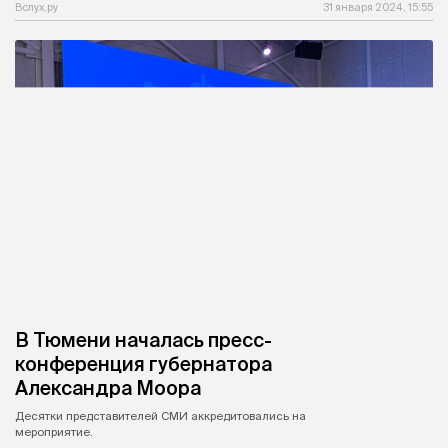
Вслух.ру
31 января 2024, 15:55
В Тюмени началась пресс-
конференция губернатора
Александра Моора
Десятки представителей СМИ аккредитовались на
мероприятие.