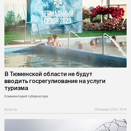
В Тюменской области не будут
вводить госрегулиование на услуги
туризма
Комментарий губернатора.
Вслух.ру
31 января 2024, 19:14