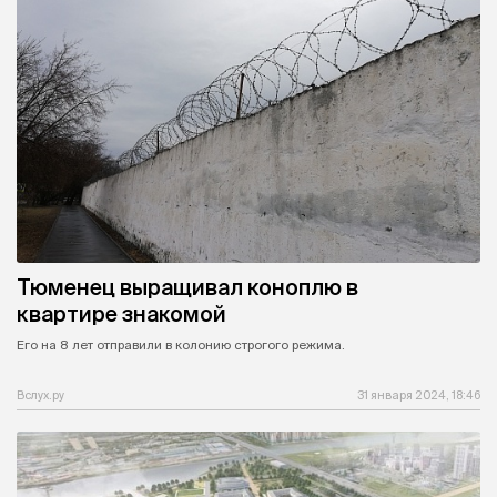
Тюменец выращивал коноплю в
квартире знакомой
Его на 8 лет отправили в колонию строгого режима.
Вслух.ру
31 января 2024, 18:46