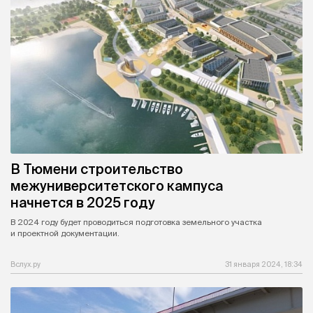
В Тюмени строительство
межуниверситетского кампуса
начнется в 2025 году
В 2024 году будет проводиться подготовка земельного участка
и проектной документации.
Вслух.ру
31 января 2024, 18:34