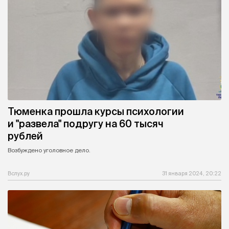
Тюменка прошла курсы психологии
и "развела" подругу на 60 тысяч
рублей
Возбуждено уголовное дело.
Вслух.ру
31 января 2024, 20:22