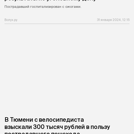
Пострадавший госпитализирован с ожогами.
Вслух.ру
31 января 2024, 12:15
В Тюмени с велосипедиста
взыскали 300 тысяч рублей в пользу