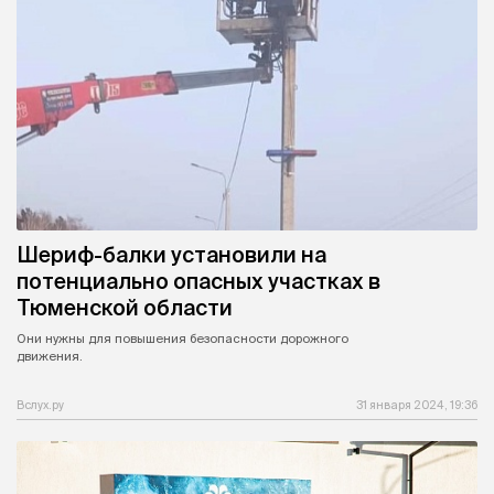
Шериф-балки установили на
потенциально опасных участках в
Тюменской области
Они нужны для повышения безопасности дорожного
движения.
Вслух.ру
31 января 2024, 19:36