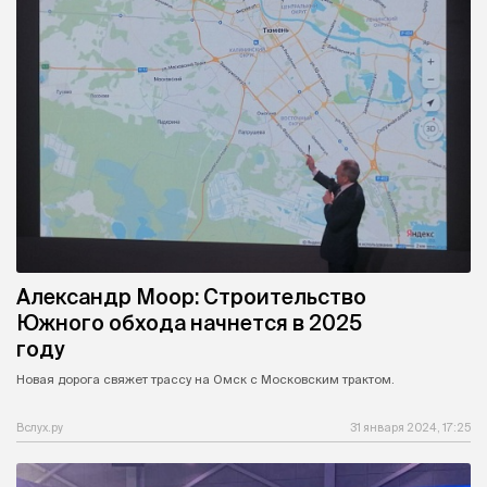
Александр Моор: Строительство
Южного обхода начнется в 2025
году
Новая дорога свяжет трассу на Омск с Московским трактом.
Вслух.ру
31 января 2024, 17:25