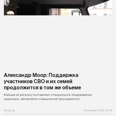
Александр Моор: Поддержка
участников СВО и их семей
продолжится в том же объеме
Бойцам из региона поставляют специальное оборудование,
амуницию, автомобили повышенной проходимости.
Вслух.ру
31 января 2024, 16:39