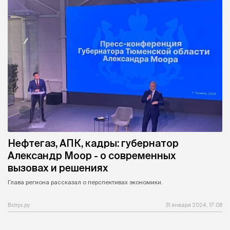
Нефтегаз, АПК, кадры: губернатор
Александр Моор - о современных
вызовах и решениях
Глава региона рассказал о перспективах экономики.
Вслух.ру
31 января 2024, 17:08