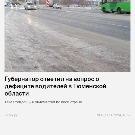
Губернатор ответил на вопрос о
дефиците водителей в Тюменской
области
Такая тенденция отмечается по всей стране.
Вслух.ру
31 января 2024, 17:52