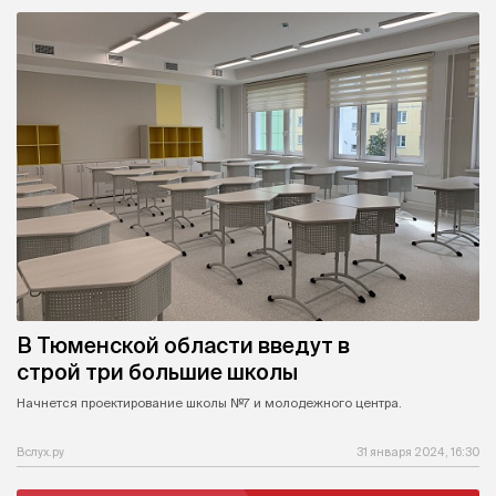
В Тюменской области введут в
строй три большие школы
Начнется проектирование школы №7 и молодежного центра.
Вслух.ру
31 января 2024, 16:30