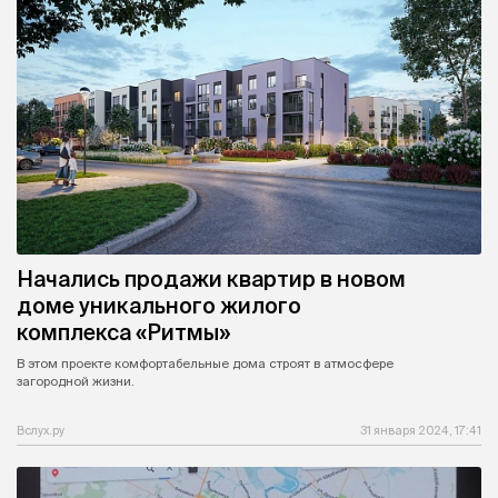
Начались продажи квартир в новом
доме уникального жилого
комплекса «Ритмы»
В этом проекте комфортабельные дома строят в атмосфере
загородной жизни.
Вслух.ру
31 января 2024, 17:41