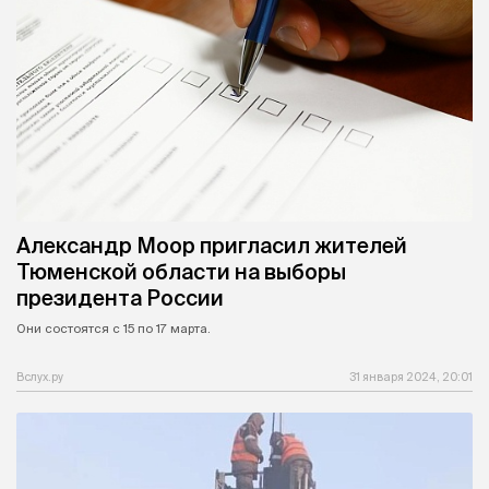
Александр Моор пригласил жителей
Тюменской области на выборы
президента России
Они состоятся с 15 по 17 марта.
Вслух.ру
31 января 2024, 20:01