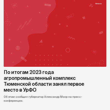
По итогам 2023 года
агропромышленный комплекс
Тюменской области занял первое
место в УрФО
Об этом сообщил губернатор Александр Моор на пресс-
конференции.