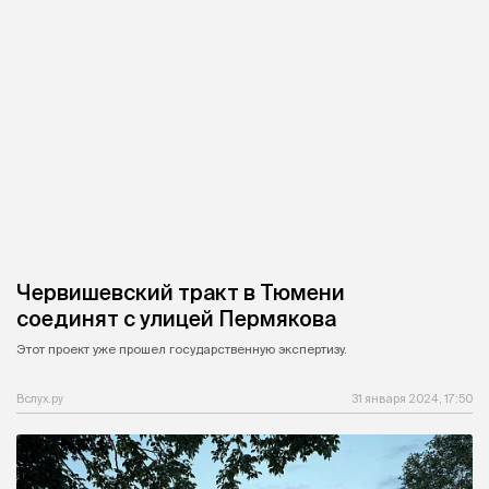
Червишевский тракт в Тюмени
соединят с улицей Пермякова
Этот проект уже прошел государственную экспертизу.
Вслух.ру
31 января 2024, 17:50