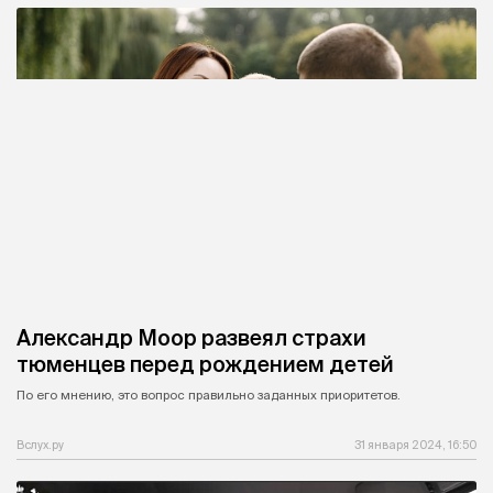
Александр Моор развеял страхи
тюменцев перед рождением детей
По его мнению, это вопрос правильно заданных приоритетов.
Вслух.ру
31 января 2024, 16:50