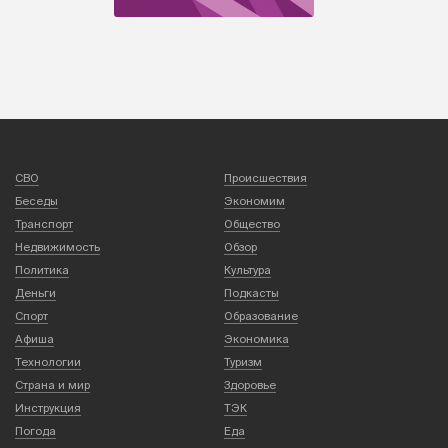
СВО
Происшествия
Беседы
Экономим
Транспорт
Общество
Недвижимость
Обзор
Политика
Культура
Деньги
Подкасты
Спорт
Образование
Афиша
Экономика
Технологии
Туризм
Страна и мир
Здоровье
Инструкция
ТЭК
Погода
Еда