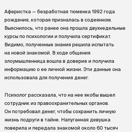
Аферистка — безработная тюменка 1992 года
рождения, которая призналась в содеянном.
Выяснилось, что ранее она прошла двухнедельные
курсы по психологии и получила сертификат.
Видимо, полученные знания решила испытать
на новой знакомой. В ходе общения
злоумышленница вошла в доверие и получила
информацию о ее личной жизни. Эти данные она
использовала для получения денег.
Психолог рассказала, что на нее якобы вышел
сотрудник из правоохранительных органов.
Он потребовал денег, чтобы сохранить личную
жизнь подруги в тайне. Напуганная девушка
поверила и передала знакомой около 60 тысяч