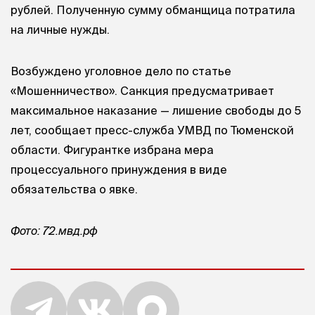
рублей. Полученную сумму обманщица потратила
на личные нужды.
Возбуждено уголовное дело по статье
«Мошенничество». Санкция предусматривает
максимальное наказание — лишение свободы до 5
лет, сообщает пресс-служба УМВД по Тюменской
области. Фигурантке избрана мера
процессуального принуждения в виде
обязательства о явке.
Фото: 72.мвд.рф