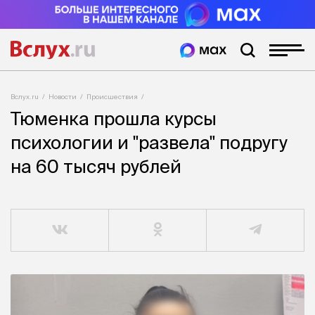
Вслух.ru
Новости
Происшествия
Тюменка прошла курсы
психологии и "развела" подругу
на 60 тысяч рублей