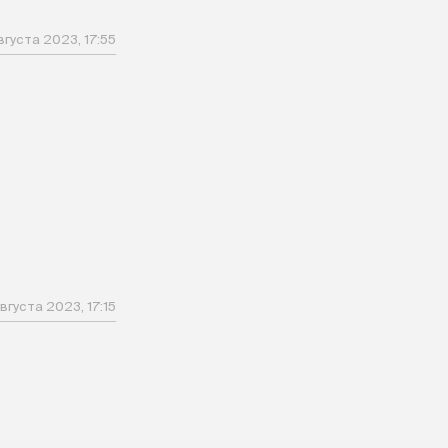
вгуста 2023, 17:55
вгуста 2023, 17:15