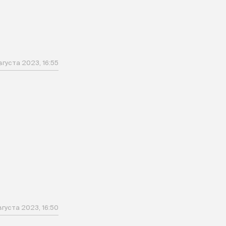
вгуста 2023, 16:55
вгуста 2023, 16:50