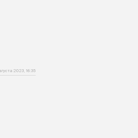
вгуста 2023, 16:35