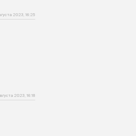
вгуста 2023, 16:25
вгуста 2023, 16:18