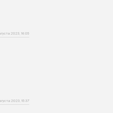
вгуста 2023, 16:05
вгуста 2023, 15:37