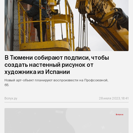
В Тюмени собирают подписи, чтобы
создать настенный рисунок от
художника из Испании
Новый арт-объект планируют воспроизвести на Профсоюзной,
65.
Вслух.ру
28 июля 2023, 18:41