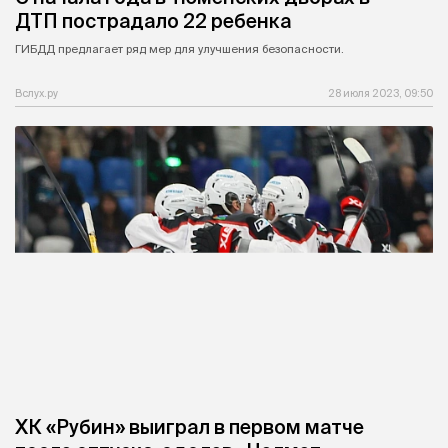
ДТП пострадало 22 ребенка
ГИБДД предлагает ряд мер для улучшения безопасности.
Вслух.ру
28 июля 2023, 09:50
ХК «Рубин» выиграл в первом матче