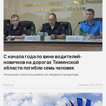
С начала года по вине водителей-
новичков на дорогах Тюменской
области погибли семь человек
Печальную статистику довели до сведения прокуратуры.
Вслух.ру
28 июля 2023, 17:20