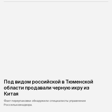
Под видом российской в Тюменской
области продавали черную икру из
Китая
Факт переупаковки обнаружили специалисты управления
Россельхознадзора.