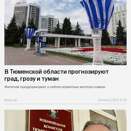
В Тюменской области прогнозируют
град, грозу и туман
Жителей предупреждают о неблагоприятных метеоусловиях.
Вслух.ру
28 июля 2023, 17:15