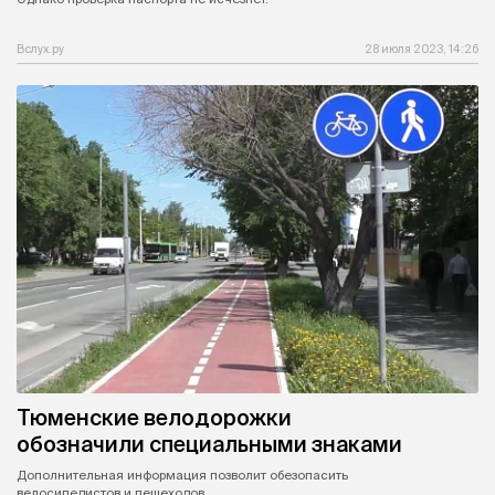
Вслух.ру
28 июля 2023, 14:26
Тюменские велодорожки
обозначили специальными знаками
Дополнительная информация позволит обезопасить
велосипедистов и пешеходов.