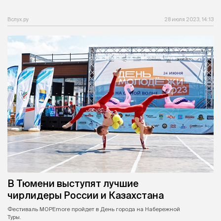
Вслух.ру
28 июля 2023, 14:13
В Тюмени выступят лучшие
чирлидеры России и Казахстана
Фестиваль МОРЕmore пройдет в День города на Набережной
Туры.