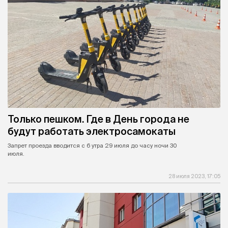
Только пешком. Где в День города не
будут работать электросамокаты
Запрет проезда вводится с 6 утра 29 июля до часу ночи 30
июля.
28 июля 2023, 17:05