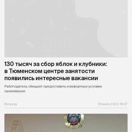
130 тысяч за сбор яблок и клубники:
в Тюменском центре занятости
появились интересные вакансии
Работодатель обещает предоставить комфортные условия
проживания.
Вслух.ру
28 июля 2023, 18:07