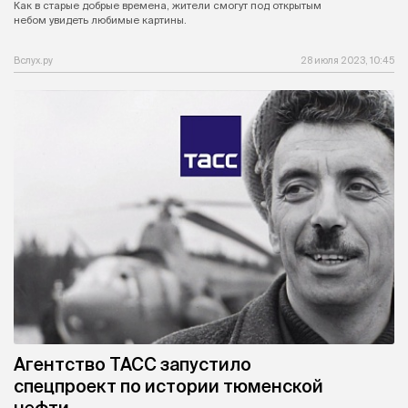
Как в старые добрые времена, жители смогут под открытым
небом увидеть любимые картины.
Вслух.ру
28 июля 2023, 10:45
Агентство ТАСС запустило
спецпроект по истории тюменской