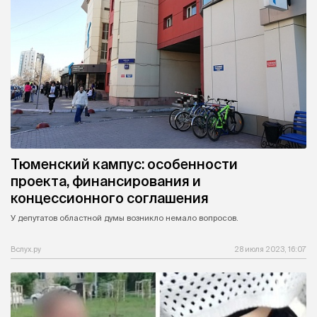
Тюменский кампус: особенности
проекта, финансирования и
концессионного соглашения
У депутатов областной думы возникло немало вопросов.
Вслух.ру
28 июля 2023, 16:07