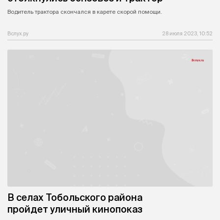
Водитель трактора скончался в карете скорой помощи.
Вслух.ру
28 июля 2023, 10:52
В селах Тобольского района
пройдет уличный кинопоказ