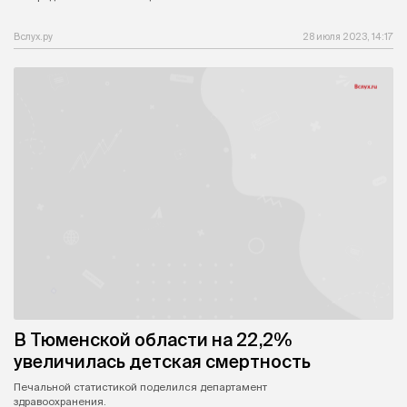
Вслух.ру
28 июля 2023, 14:17
В Тюменской области на 22,2%
увеличилась детская смертность
Печальной статистикой поделился департамент
здравоохранения.