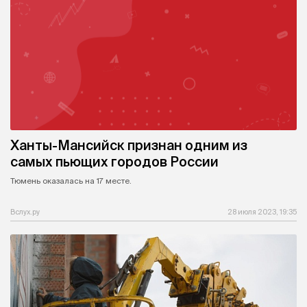
Ханты-Мансийск признан одним из
самых пьющих городов России
Тюмень оказалась на 17 месте.
Вслух.ру
28 июля 2023, 19:35