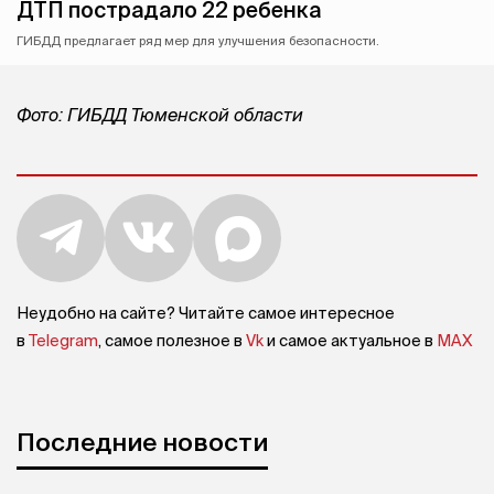
ДТП пострадало 22 ребенка
ГИБДД предлагает ряд мер для улучшения безопасности.
Фото: ГИБДД Тюменской области
Неудобно на сайте? Читайте самое интересное
в
Telegram
, самое полезное в
Vk
и самое актуальное в
MAX
Последние новости