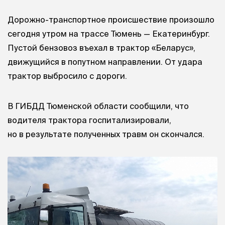
Дорожно-транспортное происшествие произошло
сегодня утром на трассе Тюмень — Екатеринбург.
Пустой бензовоз въехал в трактор «Беларус»,
движущийся в попутном направлении. От удара
трактор выбросило с дороги.
В ГИБДД Тюменской области сообщили, что
водителя трактора госпитализировали,
но в результате полученных травм он скончался.