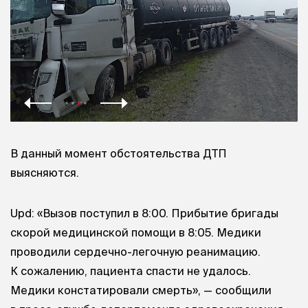
В данный момент обстоятельства ДТП
выясняются.
Upd: «Вызов поступил в 8:00. Прибытие бригады
скорой медицинской помощи в 8:05. Медики
проводили сердечно-легочную реанимацию.
К сожалению, пациента спасти не удалось.
Медики констатировали смерть», — сообщили