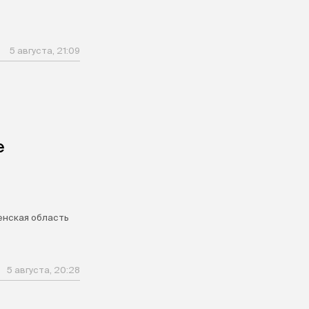
5 августа, 21:09
е
нская область
5 августа, 20:28