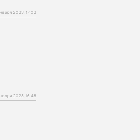
января 2023, 17:02
января 2023, 16:48