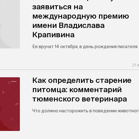
заявиться на
международную премию
имени Владислава
Крапивина
Ее вручат 14 октября, в день рождения писателя.
21 
Как определить старение
питомца: комментарий
тюменского ветеринара
Что должно насторожить в поведении животног