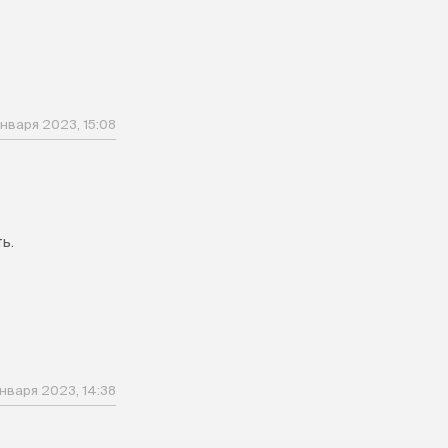
января 2023, 15:08
ь.
января 2023, 14:38