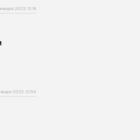
января 2023, 13:18
и
января 2023, 12:54