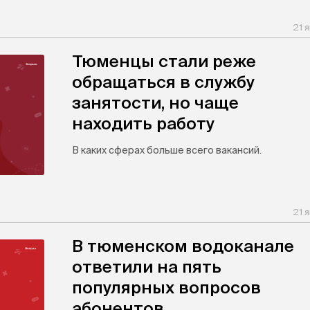
21 
Тюменцы стали реже
обращаться в службу
занятости, но чаще
находить работу
В каких сферах больше всего вакансий.
21 
В тюменском водоканале
ответили на пять
популярных вопросов
абонентов