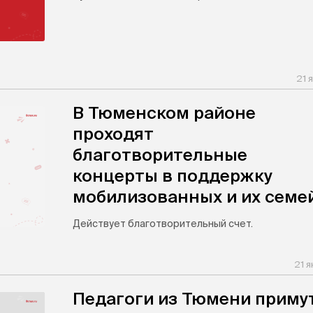
21 
В Тюменском районе
проходят
благотворительные
концерты в поддержку
мобилизованных и их семе
Действует благотворительный счет.
21 
Педагоги из Тюмени приму