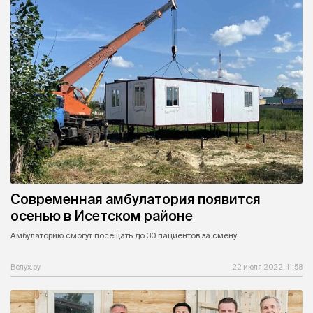
Современная амбулатория появится
осенью в Исетском районе
Амбулаторию смогут посещать до 30 пациентов за смену.
Вслух.ру
22 июля 2022, 11:58