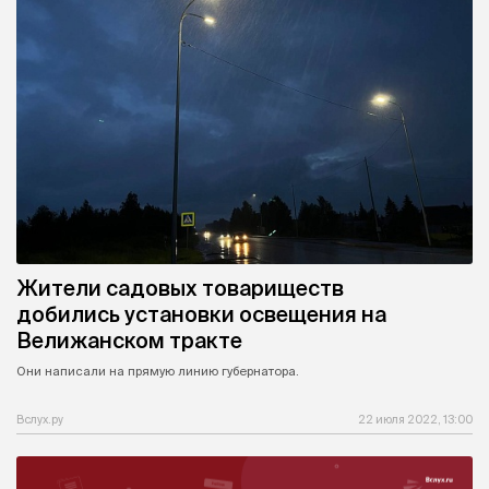
Жители садовых товариществ
добились установки освещения на
Велижанском тракте
Они написали на прямую линию губернатора.
Вслух.ру
22 июля 2022, 13:00