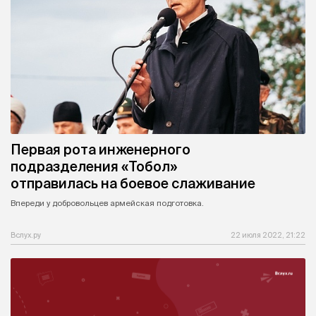
Первая рота инженерного
подразделения «Тобол»
отправилась на боевое слаживание
Впереди у добровольцев армейская подготовка.
Вслух.ру
22 июля 2022, 21:22