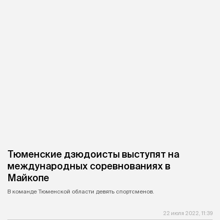
Тюменские дзюдоисты выступят на
международных соревнованиях в
Майкопе
В команде Тюменской области девять спортсменов.
22 июля 2022, 11:39