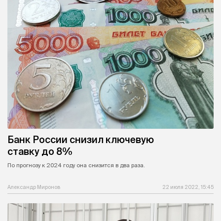
Банк России снизил ключевую
ставку до 8%
По прогнозу к 2024 году она снизится в два раза.
Александр Миронов
22 июля 2022, 15:45