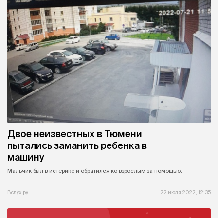
Двое неизвестных в Тюмени
пытались заманить ребенка в
машину
Мальчик был в истерике и обратился ко взрослым за помощью.
Вслух.ру
22 июля 2022, 12:35