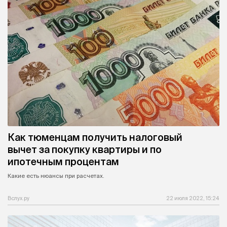
Как тюменцам получить налоговый
вычет за покупку квартиры и по
ипотечным процентам
Какие есть нюансы при расчетах.
Вслух.ру
22 июля 2022, 15:24