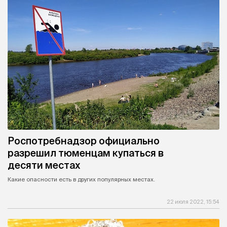
Роспотребнадзор официально
разрешил тюменцам купаться в
десяти местах
Какие опасности есть в других популярных местах.
22 июля 2022, 15:54