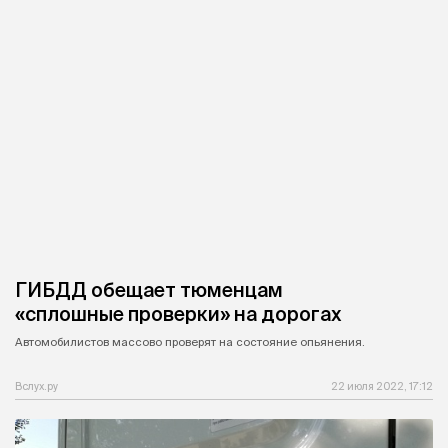
ГИБДД обещает тюменцам
«сплошные проверки» на дорогах
Автомобилистов массово проверят на состояние опьянения.
Вслух.ру
22 июля 2022, 17:12