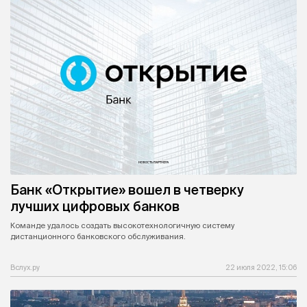
Банк «Открытие» вошел в четверку
лучших цифровых банков
Команде удалось создать высокотехнологичную систему
дистанционного банковского обслуживания.
Вслух.ру
22 июля 2022, 15:06