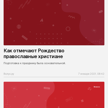
Как отмечают Рождество
православные христиане
Подготовка к празднику была основательной.
Вслух.ру
7 января 2021, 08:42