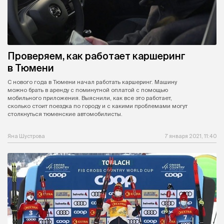
Проверяем, как работает каршеринг
в Тюмени
С нового года в Тюмени начал работать каршеринг. Машину
можно брать в аренду с поминутной оплатой с помощью
мобильного приложения. Выяснили, как все это работает,
сколько стоит поездка по городу и с какими проблемами могут
столкнуться тюменские автомобилисты.
Яна Шустрова
7 января 2021, 11:40