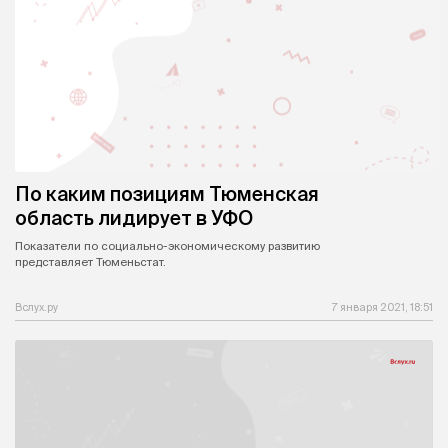
По каким позициям Тюменская
область лидирует в УФО
Показатели по социально-экономическому развитию
представляет Тюменьстат.
Вслух.ру
7 января 2021, 18:51