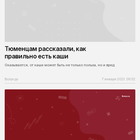
Тюменцам рассказали, как
правильно есть каши
Оказывается, от каши может быть не только польза, но и вред.
Вслух.ру
7 января 2021, 09:52