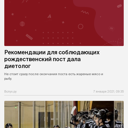
Рекомендации для соблюдающих
рождественский пост дала
диетолог
Не стоит сразу после окончания поста есть жареные мясо и
рыбу.
Вслух.ру
7 января 2021, 09:35