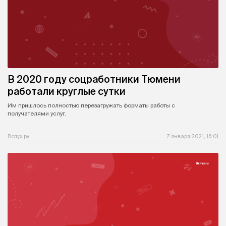
В 2020 году соцработники Тюмени
работали круглые сутки
Им пришлось полностью перезагружать форматы работы с
получателями услуг.
Вслух.ру
7 января 2021, 16:01