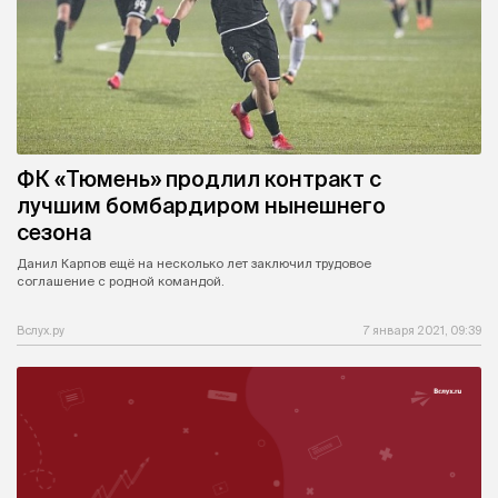
ФК «Тюмень» продлил контракт с
лучшим бомбардиром нынешнего
сезона
Данил Карпов ещё на несколько лет заключил трудовое
соглашение с родной командой.
Вслух.ру
7 января 2021, 09:39