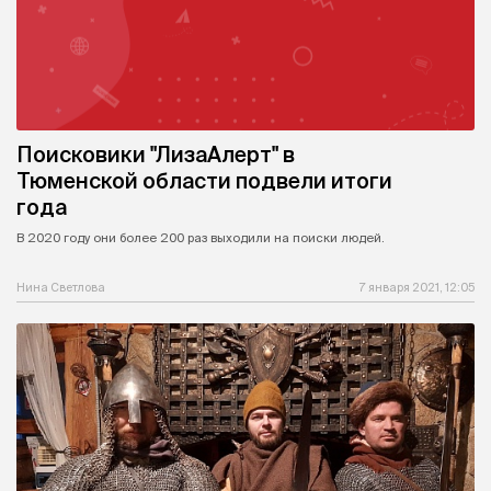
Поисковики "ЛизаАлерт" в
Тюменской области подвели итоги
года
В 2020 году они более 200 раз выходили на поиски людей.
Нина Светлова
7 января 2021, 12:05