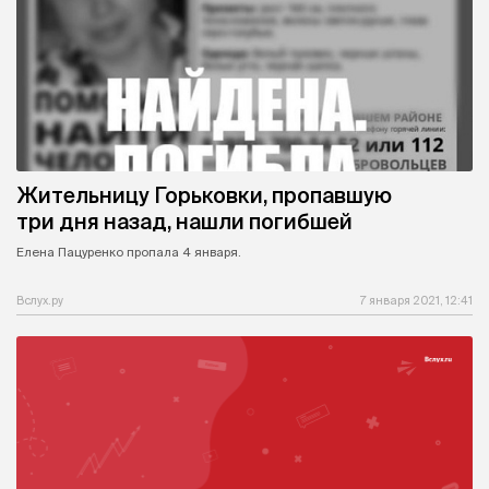
Жительницу Горьковки, пропавшую
три дня назад, нашли погибшей
Елена Пацуренко пропала 4 января.
Вслух.ру
7 января 2021, 12:41