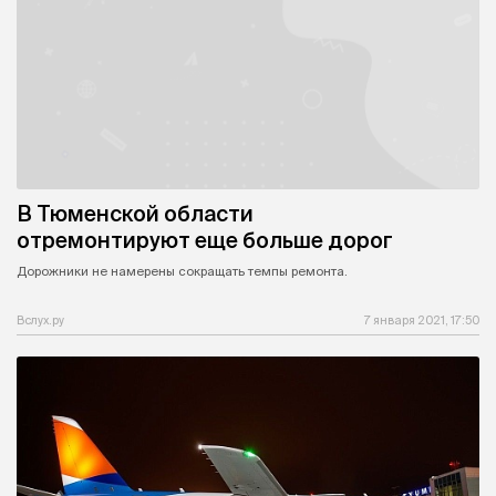
В Тюменской области
отремонтируют еще больше дорог
Дорожники не намерены сокращать темпы ремонта.
Вслух.ру
7 января 2021, 17:50