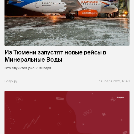
Из Тюмени запустят новые рейсы в
Минеральные Воды
Это случится уже 13 января.
Вслух.ру
7 января 2021, 17:49