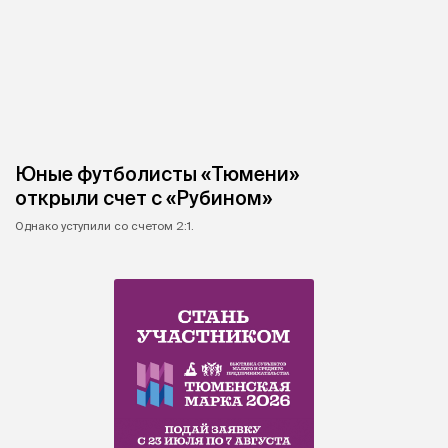
Юные футболисты «Тюмени»
открыли счет с «Рубином»
Однако уступили со счетом 2:1.