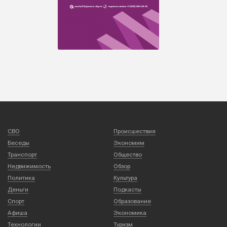
СВО
Происшествия
Беседы
Экономим
Транспорт
Общество
Недвижимость
Обзор
Политика
Культура
Деньги
Подкасты
Спорт
Образование
Афиша
Экономика
Технологии
Туризм