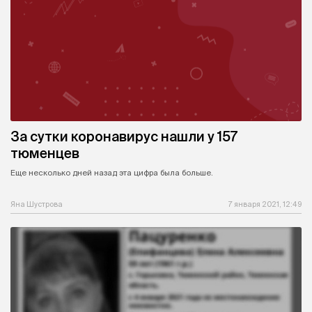
За сутки коронавирус нашли у 157
тюменцев
Еще несколько дней назад эта цифра была больше.
Яна Шустрова
7 января 2021, 12:49