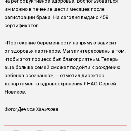
на репродуктивное здоровье. Воспользоваться
им можно в течение шести месяцев после
регистрации брака. На сегодня выдано 459
сертификатов.
«Протекание беременности напрямую зависит
от здоровья партнеров. Мы заинтересованы в том,
чтобы этот процесс был благоприятным. Теперь
еще больше семей сможет подойти к рождению
ребенка осознанно», — отметил директор
департамента здравоохранения ЯНАО Сергей
Новиков.
Фото: Дениса Ханыкова