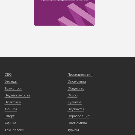
СВО
Происшествия
Беседы
Экономим
Транспорт
Общество
Недвижимость
Обзор
Политика
Культура
Деньги
Подкасты
Спорт
Образование
Афиша
Экономика
Технологии
Туризм