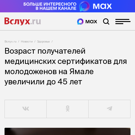
Вслух.ru
Новости
Здоровье
Возраст получателей
медицинских сертификатов для
молодоженов на Ямале
увеличили до 45 лет