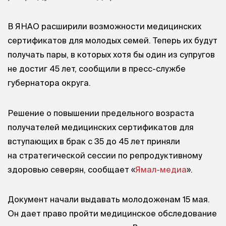
В ЯНАО расширили возможности медицинских
сертификатов для молодых семей. Теперь их будут
получать пары, в которых хотя бы один из супругов
не достиг 45 лет, сообщили в пресс-службе
губернатора округа.
Решение о повышении предельного возраста
получателей медицинских сертификатов для
вступающих в брак с 35 до 45 лет приняли
на стратегической сессии по репродуктивному
здоровью северян, сообщает «
Ямал-медиа
».
Документ начали выдавать молодоженам 15 мая.
Он дает право пройти медицинское обследование