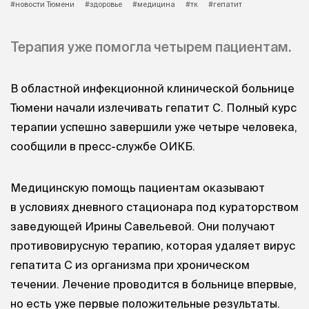
#новости Тюмени
#здоровье
#медицина
#тк
#гепатит
Терапия уже помогла четырем пациентам.
В областной инфекционной клинической больнице
Тюмени начали излечивать гепатит С. Полный курс
терапии успешно завершили уже четыре человека,
сообщили в пресс-службе ОИКБ.
Медицинскую помощь пациентам оказывают
в условиях дневного стационара под кураторством
заведующей Ирины Савельевой. Они получают
противовирусную терапию, которая удаляет вирус
гепатита С из организма при хроническом
течении. Лечение проводится в больнице впервые,
но есть уже первые положительные результаты.