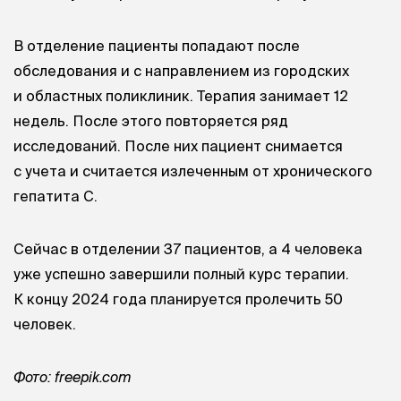
В отделение пациенты попадают после
обследования и с направлением из городских
и областных поликлиник. Терапия занимает 12
недель. После этого повторяется ряд
исследований. После них пациент снимается
с учета и считается излеченным от хронического
гепатита С.
Сейчас в отделении 37 пациентов, а 4 человека
уже успешно завершили полный курс терапии.
К концу 2024 года планируется пролечить 50
человек.
Фото: freepik.com