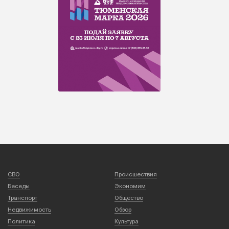
СВО
Происшествия
Беседы
Экономим
Транспорт
Общество
Недвижимость
Обзор
Политика
Культура