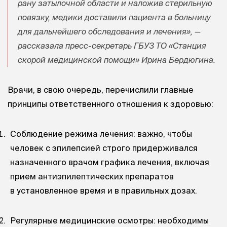
рану затылочной области и наложив стерильную
повязку, медики доставили пациента в больницу
для дальнейшего обследования и лечения», —
рассказала пресс-секретарь ГБУЗ ТО «Станция
скорой медицинской помощи» Ирина Бердюгина.
Врачи, в свою очередь, перечислили главные
принципы ответственного отношения к здоровью:
Соблюдение режима лечения: важно, чтобы
человек с эпилепсией строго придерживался
назначенного врачом графика лечения, включая
прием антиэпилептических препаратов
в установленное время и в правильных дозах.
Регулярные медицинские осмотры: необходимы