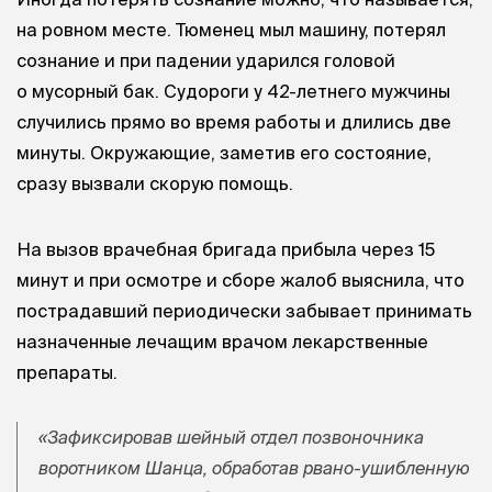
на ровном месте. Тюменец мыл машину, потерял
сознание и при падении ударился головой
о мусорный бак. Судороги у 42-летнего мужчины
случились прямо во время работы и длились две
минуты. Окружающие, заметив его состояние,
сразу вызвали скорую помощь.
На вызов врачебная бригада прибыла через 15
минут и при осмотре и сборе жалоб выяснила, что
пострадавший периодически забывает принимать
назначенные лечащим врачом лекарственные
препараты.
«Зафиксировав шейный отдел позвоночника
воротником Шанца, обработав рвано-ушибленную