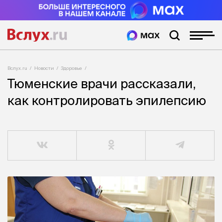
Вслух.ru
Новости
Здоровье
Тюменские врачи рассказали,
как контролировать эпилепсию