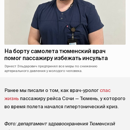
На борту самолета тюменский врач
помог пассажиру избежать инсульта
Эрнест Эльдарович предпринял все меры по снижению
артериального давления у молодого человека.
Ранее мы писали о том, как врач-уролог
спас
жизнь
пассажиру рейса Сочи — Тюмень, у которого
во время полета начался гипертонический криз.
Фото: департамент здравоохранения Тюменской