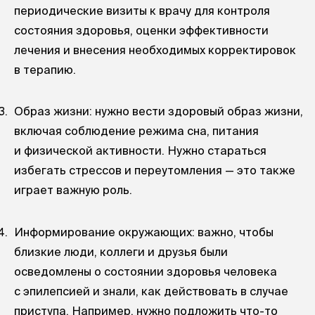
периодические визиты к врачу для контроля
состояния здоровья, оценки эффективности
лечения и внесения необходимых корректировок
в терапию.
Образ жизни: нужно вести здоровый образ жизни,
включая соблюдение режима сна, питания
и физической активности. Нужно стараться
избегать стрессов и переутомления — это также
играет важную роль.
Информирование окружающих: важно, чтобы
близкие люди, коллеги и друзья были
осведомлены о состоянии здоровья человека
с эпилепсией и знали, как действовать в случае
приступа. Например, нужно подложить что-то