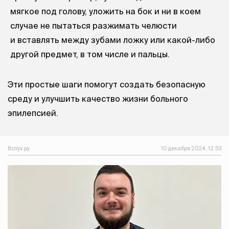
мягкое под голову, уложить на бок и ни в коем
случае не пытаться разжимать челюсти
и вставлять между зубами ложку или какой-либо
другой предмет, в том числе и пальцы.
Эти простые шаги помогут создать безопасную
среду и улучшить качество жизни больного
эпилепсией.
Вслух.ру
10 декабря 2024, 12:53