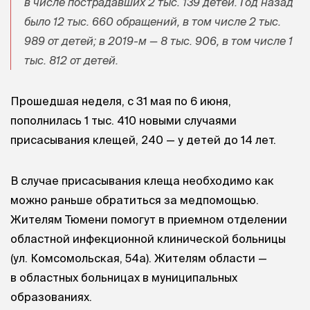
в числе пострадавших 2 тыс. 139 детей. Год назад
было 12 тыс. 660 обращений, в том числе 2 тыс.
989 от детей; в 2019-м — 8 тыс. 906, в том числе 1
тыс. 812 от детей.
Прошедшая неделя, с 31 мая по 6 июня,
пополнилась 1 тыс. 410 новыми случаями
присасывания клещей, 240 — у детей до 14 лет.
В случае присасывания клеща необходимо как
можно раньше обратиться за медпомощью.
Жителям Тюмени помогут в приемном отделении
областной инфекционной клинической больницы
(ул. Комсомольская, 54а). Жителям области —
в областных больницах в муниципальных
образованиях.