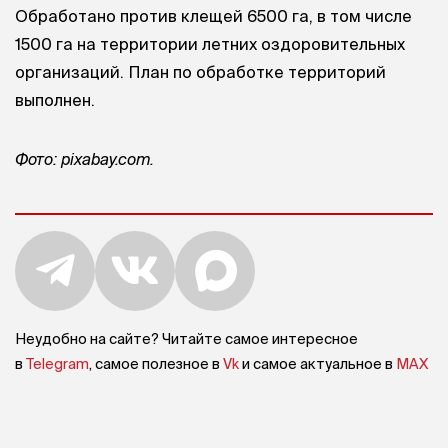
Обработано против клещей 6500 га, в том числе
1500 га на территории летних оздоровительных
организаций. План по обработке территорий
выполнен.
Фото: pixabay.com.
Неудобно на сайте? Читайте самое интересное
в
Telegram
, самое полезное в
Vk
и самое актуальное в
MAX