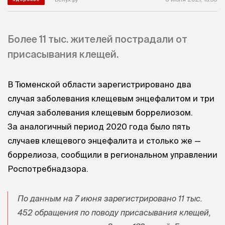
Более 11 тыс. жителей пострадали от
присасывания клещей.
В Тюменской области зарегистрировано два
случая заболевания клещевым энцефалитом и три
случая заболевания клещевым боррелиозом.
За аналогичный период 2020 года было пять
случаев клещевого энцефалита и столько же —
боррелиоза, сообщили в региональном управлении
Роспотребнадзора.
По данным на 7 июня зарегистрировано 11 тыс.
452 обращения по поводу присасывания клещей,