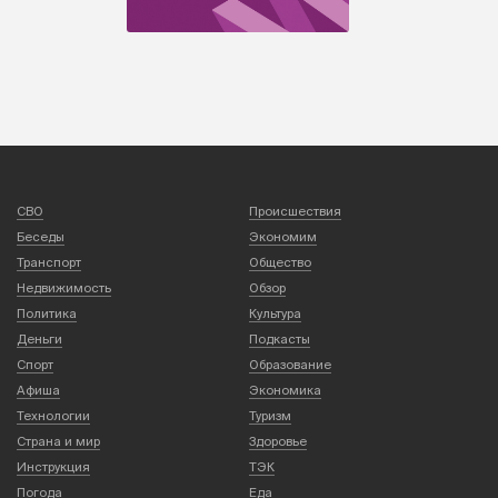
СВО
Происшествия
Беседы
Экономим
Транспорт
Общество
Недвижимость
Обзор
Политика
Культура
Деньги
Подкасты
Спорт
Образование
Афиша
Экономика
Технологии
Туризм
Страна и мир
Здоровье
Инструкция
ТЭК
Погода
Еда