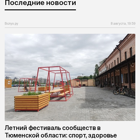
Последние новости
Вслух.ру
8 августа, 19:59
Летний фестиваль сообществ в
Тюменской области: спорт, здоровье